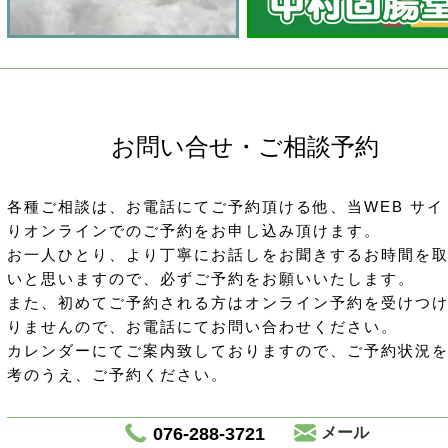
お問い合せ・ご相談予約
各種ご相談は、お電話にてご予約頂ける他、当WEB サイ
りオンラインでのご予約をお申し込み頂けます。
お一人ひとり、より丁寧にお話しをお聞きするお時間を
いと思いますので、必ずご予約をお願いいたします。
また、初めてご予約される方はオンライン予約を受けつ
りませんので、お電話にてお問い合わせください。
カレンダーにてご案内致しておりますので、ご予約状況
考のうえ、ご予約ください。
076-288-3721
メール