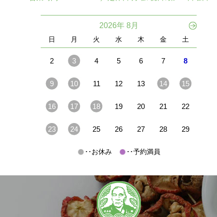
2026年 8月
日
月
火
水
木
金
土
2
3
4
5
6
7
8
9
10
11
12
13
14
15
16
17
18
19
20
21
22
23
24
25
26
27
28
29
･･お休み
･･予約満員