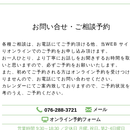
お問い合せ・ご相談予約
各種ご相談は、お電話にてご予約頂ける他、当WEB サイ
りオンラインでのご予約をお申し込み頂けます。
お一人ひとり、より丁寧にお話しをお聞きするお時間を
いと思いますので、必ずご予約をお願いいたします。
また、初めてご予約される方はオンライン予約を受けつ
りませんので、お電話にてお問い合わせください。
カレンダーにてご案内致しておりますので、ご予約状況
考のうえ、ご予約ください。
076-288-3721
メール
オンライン予約フォーム
営業時間 9:30～18:30 ／定休日 月曜､祝日､第2･4日曜日