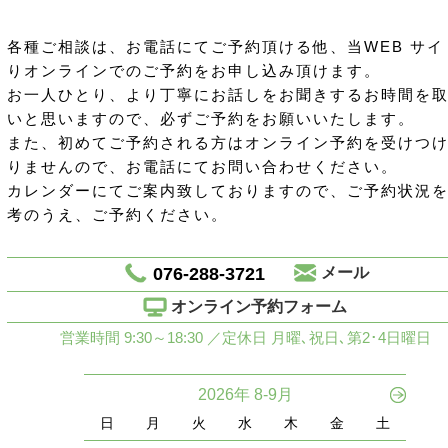
各種ご相談は、お電話にてご予約頂ける他、当WEB サイ
りオンラインでのご予約をお申し込み頂けます。
お一人ひとり、より丁寧にお話しをお聞きするお時間を
いと思いますので、必ずご予約をお願いいたします。
また、初めてご予約される方はオンライン予約を受けつ
りませんので、お電話にてお問い合わせください。
カレンダーにてご案内致しておりますので、ご予約状況
考のうえ、ご予約ください。
076-288-3721
メール
オンライン予約フォーム
営業時間 9:30～18:30 ／定休日 月曜､祝日､第2･4日曜日
2026年 8-9月
日
月
火
水
木
金
土