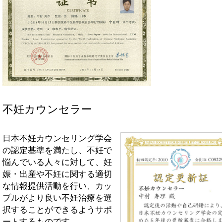
不妊カウンセラー
日本不妊カウンセリング学会
の認定基準を満たし、不妊で
悩んでいる人々に対して、妊
娠・出産や不妊に関する適切
な情報提供活動を行い、カッ
プルがより良い不妊治療を選
択することができるようサポ
ートするものです。