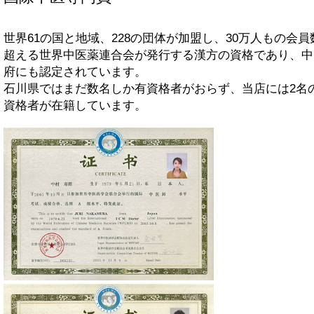
世界61の国と地域、228の団体が加盟し、30万人もの会員
超える世界中医薬連合会が発行する漢方の資格であり、中
府にも認定されています。
石川県ではまだ数名しか有資格者がおらず、当店には2名
資格者が在籍しています。