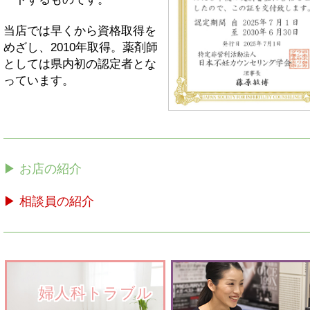
当店では早くから資格取得を
めざし、2010年取得。薬剤師
としては県内初の認定者とな
っています。
▶ お店の紹介
▶ 相談員の紹介
　　婦人科トラブル