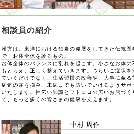
相談員の紹介
漢方は、東洋における独自の発展をしてきた伝統医
で、お体全体を診るもの。
お体全体のバランスに乱れを起こす、小さなお体の
もとらえ、正しく整えていきます。つらいご症状を
ていくだけでなく、生活習慣の改善や、大事に至る
病気の芽を摘み、未病までも防いでいけるようサポ
いたします。幅広い知識とフトコロの広いお店づく
で、もっと多くの皆さまの健康を支えます。
中村 周作