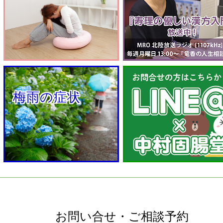
  梅雨の症状
お問い合せ・ご相談予約