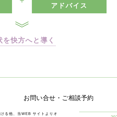
＋
アドバイス
状を快方へと導く
お問い合せ・ご相談予約
ける他、当WEB サイトよりオ