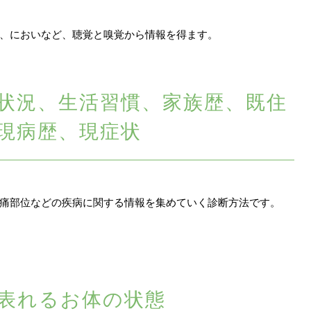
、においなど、聴覚と嗅覚から情報を得ます。
状況、生活習慣、家族歴、既住
現病歴、現症状
痛部位などの疾病に関する情報を集めていく診断方法です。
表れるお体の状態