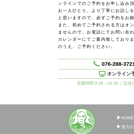
ンラインでのご予約をお申し込み
お一人ひとり、より丁寧にお話し
と思いますので、必ずご予約をお
また、初めてご予約される方はオ
ませんので、お電話にてお問い合
カレンダーにてご案内致しており
のうえ、ご予約ください。
076-288-372
オンライン
営業時間 9:30～18:30 ／定
HOME
漢方の