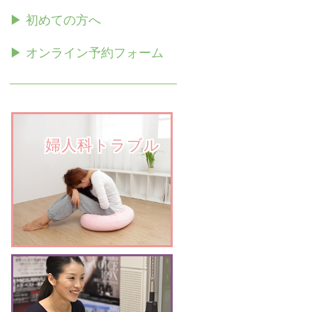
▶ 初めての方へ
▶ オンライン予約フォーム
　　婦人科トラブル