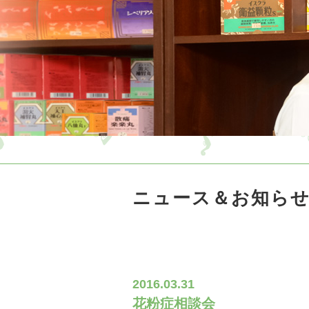
ニュース＆お知ら
2016.03.31
花粉症相談会