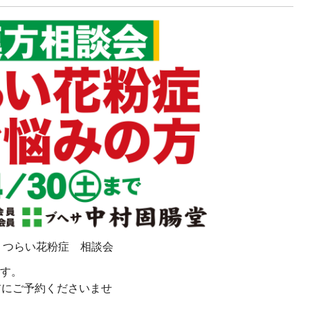
つらい花粉症 相談会
す。
前にご予約くださいませ