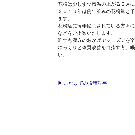
花粉は少しずつ気温の上がる３月に
２０１６年は例年並みの花粉量と予
ます。
花粉症に毎年悩まされている方々に
などをご提案いたします。
昨年も漢方のおかげでシーズンを楽
ゆっくりと体質改善を目指す方、眠
い。
▶ これまでの投稿記事