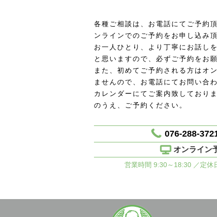
各種ご相談は、お電話にてご予約頂
ンラインでのご予約をお申し込み
お一人ひとり、より丁寧にお話し
と思いますので、必ずご予約をお
また、初めてご予約される方はオ
ませんので、お電話にてお問い合
カレンダーにてご案内致しており
のうえ、ご予約ください。
076-288-372
オンライン
営業時間 9:30～18:30 ／定