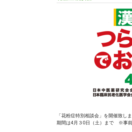
「花粉症特別相談会」を開催致しま
期間は4月３0日（土）まで ※事