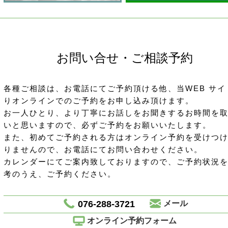
お問い合せ・ご相談予約
各種ご相談は、お電話にてご予約頂ける他、当WEB サイ
りオンラインでのご予約をお申し込み頂けます。
お一人ひとり、より丁寧にお話しをお聞きするお時間を
いと思いますので、必ずご予約をお願いいたします。
また、初めてご予約される方はオンライン予約を受けつ
りませんので、お電話にてお問い合わせください。
カレンダーにてご案内致しておりますので、ご予約状況
考のうえ、ご予約ください。
076-288-3721
メール
オンライン予約フォーム