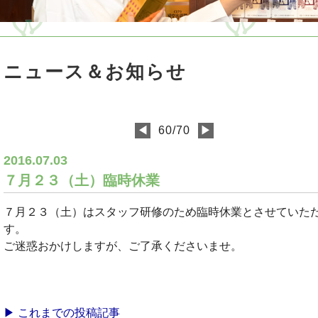
ニュース＆お知らせ
◀
60/70
▶
2016.07.03
７月２３（土）臨時休業
７月２３（土）はスタッフ研修のため臨時休業とさせていた
す。
ご迷惑おかけしますが、ご了承くださいませ。
▶ これまでの投稿記事