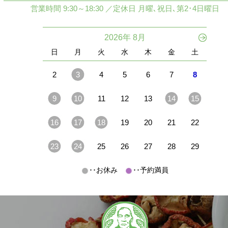
営業時間 9:30～18:30 ／定休日 月曜､祝日､第2･4日曜日
2026年 8月
日
月
火
水
木
金
土
2
3
4
5
6
7
8
9
10
11
12
13
14
15
16
17
18
19
20
21
22
23
24
25
26
27
28
29
･･お休み
･･予約満員