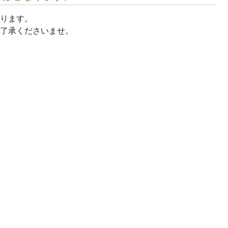
ります。
了承くださいませ。