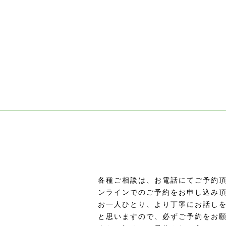
各種ご相談は、お電話にてご予約頂
ンラインでのご予約をお申し込み
お一人ひとり、より丁寧にお話し
と思いますので、必ずご予約をお