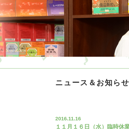
ニュース＆お知ら
2016.11.16
１１月１６日（水）臨時休