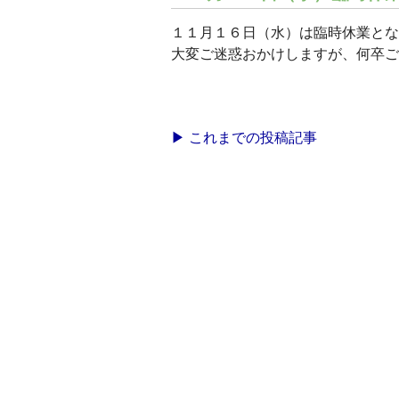
１１月１６日（水）は臨時休業とな
大変ご迷惑おかけしますが、何卒ご
▶ これまでの投稿記事