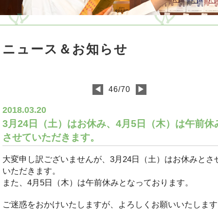
ニュース＆お知らせ
46/70
◀
▶
2018.03.20
3月24日（土）はお休み、4月5日（木）は午前休
させていただきます。
大変申し訳ございませんが、3月24日（土）はお休みとさ
いただきます。
また、4月5日（木）は午前休みとなっております。
ご迷惑をおかけいたしますが、よろしくお願いいたします