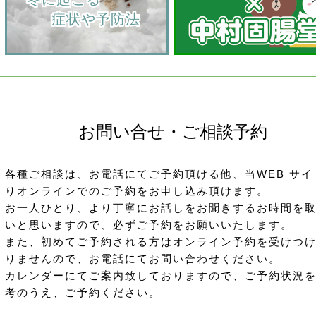
         症状や予防法
お問い合せ・ご相談予約
各種ご相談は、お電話にてご予約頂ける他、当WEB サイ
りオンラインでのご予約をお申し込み頂けます。
お一人ひとり、より丁寧にお話しをお聞きするお時間を
いと思いますので、必ずご予約をお願いいたします。
また、初めてご予約される方はオンライン予約を受けつ
りませんので、お電話にてお問い合わせください。
カレンダーにてご案内致しておりますので、ご予約状況
考のうえ、ご予約ください。