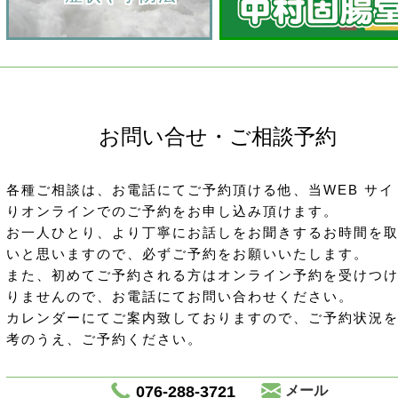
お問い合せ・ご相談予約
各種ご相談は、お電話にてご予約頂ける他、当WEB サイ
りオンラインでのご予約をお申し込み頂けます。
お一人ひとり、より丁寧にお話しをお聞きするお時間を
いと思いますので、必ずご予約をお願いいたします。
また、初めてご予約される方はオンライン予約を受けつ
りませんので、お電話にてお問い合わせください。
カレンダーにてご案内致しておりますので、ご予約状況
考のうえ、ご予約ください。
076-288-3721
メール