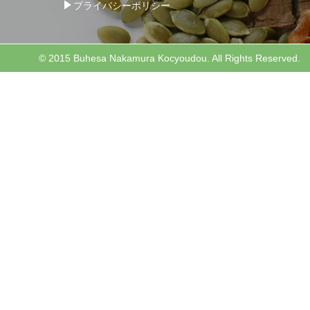
プライバシーポリシー
© 2015 Buhesa Nakamura Kocyoudou. All Rights Reserved.