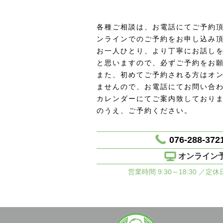
各種ご相談は、お電話にてご予約頂
ンラインでのご予約をお申し込み
お一人ひとり、より丁寧にお話し
と思いますので、必ずご予約をお
また、初めてご予約される方はオ
ませんので、お電話にてお問い合
カレンダーにてご案内致しており
のうえ、ご予約ください。
076-288-372
オンライン
営業時間 9:30～18:30 ／定