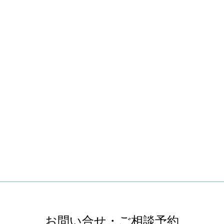
お問い合せ・ご相談予約