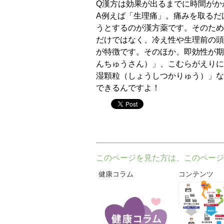
Q漢方は効果が出るまでに時間がか
A例えば「生理痛」。痛みを取るだ
うとするのが漢方薬です。そのため
だけではなく、冷え性や生理前の頭
が特徴です。そのほか、即効性が期
んちゅうさん）」、こむらがえりに
湿顆粒（しょうしつかりゅう）」な
できるんですよ！
twitter
このページを見た方は、このページ
健康コラム
コンテンツ