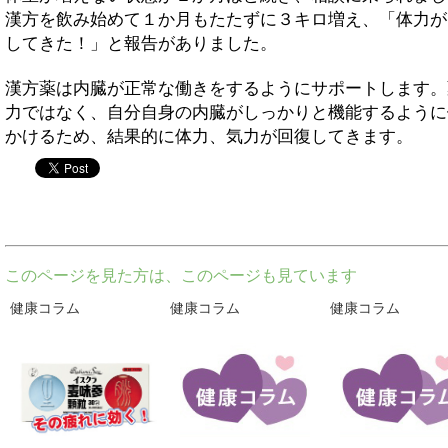
漢方を飲み始めて１か月もたたずに３キロ増え、「体力が
してきた！」と報告がありました。
漢方薬は内臓が正常な働きをするようにサポートします。
力ではなく、自分自身の内臓がしっかりと機能するように
かけるため、結果的に体力、気力が回復してきます。
twitter
このページを見た方は、このページも見ています
健康コラム
健康コラム
健康コラム