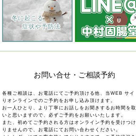
    冬に起こる
         症状や予防法
お問い合せ・ご相談予約
各種ご相談は、お電話にてご予約頂ける他、当WEB サイ
りオンラインでのご予約をお申し込み頂けます。
お一人ひとり、より丁寧にお話しをお聞きするお時間を
いと思いますので、必ずご予約をお願いいたします。
また、初めてご予約される方はオンライン予約を受けつ
りませんので、お電話にてお問い合わせください。