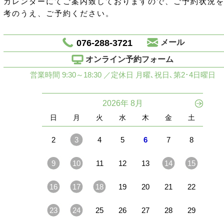
カレンダーにてご案内致しておりますので、ご予約状況
考のうえ、ご予約ください。
076-288-3721
メール
オンライン予約フォーム
営業時間 9:30～18:30 ／定休日 月曜､祝日､第2･4日曜日
2026年 8月
日
月
火
水
木
金
土
2
3
4
5
6
7
8
9
10
11
12
13
14
15
16
17
18
19
20
21
22
23
24
25
26
27
28
29