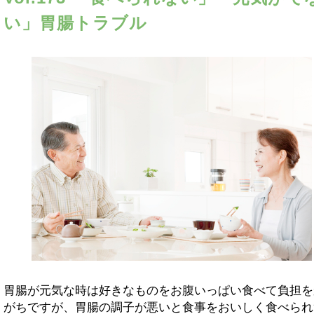
い」胃腸トラブル
胃腸が元気な時は好きなものをお腹いっぱい食べて負担を
がちですが、胃腸の調子が悪いと食事をおいしく食べられ