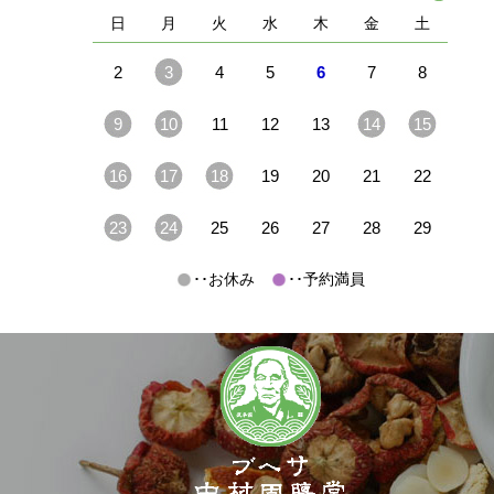
日
月
火
水
木
金
土
2
3
4
5
6
7
8
9
10
11
12
13
14
15
16
17
18
19
20
21
22
23
24
25
26
27
28
29
･･お休み
･･予約満員