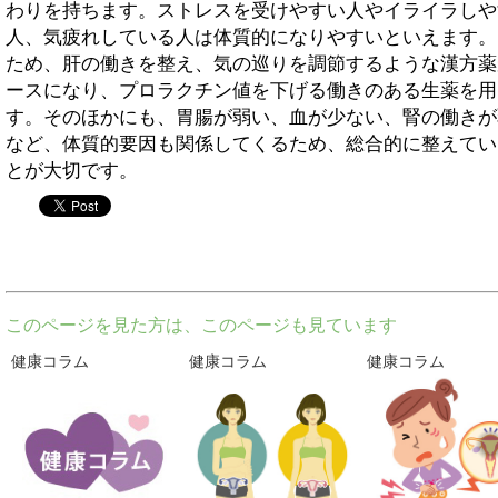
わりを持ちます。ストレスを受けやすい人やイライラしや
人、気疲れしている人は体質的になりやすいといえます。
ため、肝の働きを整え、気の巡りを調節するような漢方薬
ースになり、プロラクチン値を下げる働きのある生薬を用
す。そのほかにも、胃腸が弱い、血が少ない、腎の働きが
など、体質的要因も関係してくるため、総合的に整えてい
とが大切です。
twitter
このページを見た方は、このページも見ています
健康コラム
健康コラム
健康コラム