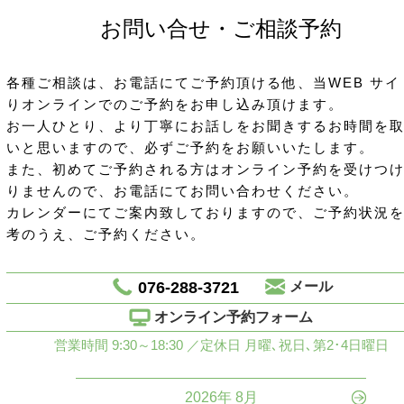
お問い合せ・ご相談予約
各種ご相談は、お電話にてご予約頂ける他、当WEB サイ
りオンラインでのご予約をお申し込み頂けます。
お一人ひとり、より丁寧にお話しをお聞きするお時間を
いと思いますので、必ずご予約をお願いいたします。
また、初めてご予約される方はオンライン予約を受けつ
りませんので、お電話にてお問い合わせください。
カレンダーにてご案内致しておりますので、ご予約状況
考のうえ、ご予約ください。
076-288-3721
メール
オンライン予約フォーム
営業時間 9:30～18:30 ／定休日 月曜､祝日､第2･4日曜日
2026年 8月