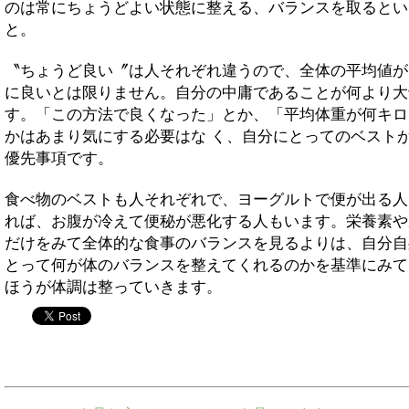
のは常にちょうどよい状態に整える、バランスを取るとい
と。
〝ちょうど良い〞は人それぞれ違うので、全体の平均値が
に良いとは限りません。自分の中庸であることが何より大
す。「この方法で良くなった」とか、「平均体重が何キロ
かはあまり気にする必要はな く、自分にとってのベスト
優先事項です。
食べ物のベストも人それぞれで、ヨーグルトで便が出る人
れば、お腹が冷えて便秘が悪化する人もいます。栄養素や
だけをみて全体的な食事のバランスを見るよりは、自分自
とって何が体のバランスを整えてくれるのかを基準にみて
ほうが体調は整っていきます。
twitter