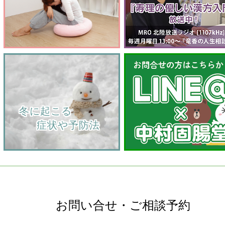
    冬に起こる
         症状や予防法
お問い合せ・ご相談予約