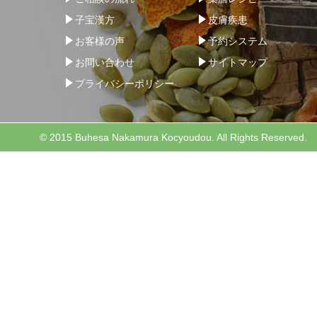
子宝漢方
皮膚疾患
お客様の声
予約システム
お問い合わせ
サイトマップ
プライバシーポリシー
© 2015 Buhesa Nakamura Kocyoudou. All Rights Reserved.