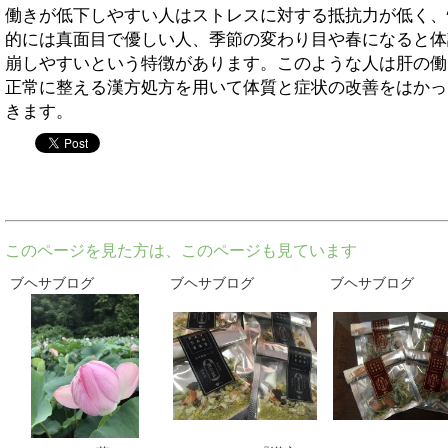
働きが低下しやすい人はストレスに対する抵抗力が低く、
的には真面目で優しい人、季節の変わり目や春になると体
崩しやすいという特徴があります。このような人は肝の働
正常に整える漢方処方を用いて体質と症状の改善をはかっ
きます。
twitter
このページを見た方は、このページも見ています
ブヘサブログ
ブヘサブログ
ブヘサブログ