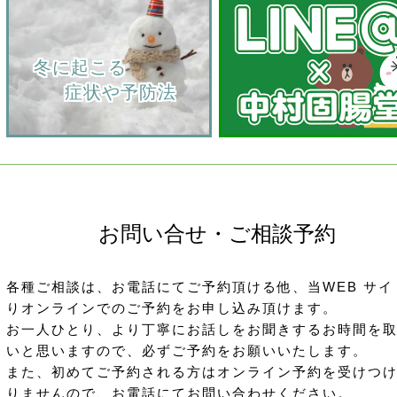
    冬に起こる
         症状や予防法
お問い合せ・ご相談予約
各種ご相談は、お電話にてご予約頂ける他、当WEB サイ
りオンラインでのご予約をお申し込み頂けます。
お一人ひとり、より丁寧にお話しをお聞きするお時間を
いと思いますので、必ずご予約をお願いいたします。
また、初めてご予約される方はオンライン予約を受けつ
りませんので、お電話にてお問い合わせください。