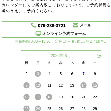
カレンダーにてご案内致しておりますので、ご予約状況
考のうえ、ご予約ください。
076-288-3721
メール
オンライン予約フォーム
営業時間 9:30～18:30 ／定休日 月曜､祝日､第2･4日曜日
2026年 8月
日
月
火
水
木
金
土
2
3
4
5
6
7
8
9
10
11
12
13
14
15
16
17
18
19
20
21
22
23
24
25
26
27
28
29