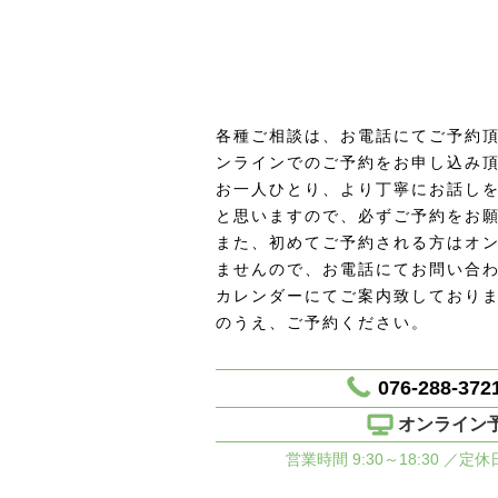
各種ご相談は、お電話にてご予約頂
ンラインでのご予約をお申し込み
お一人ひとり、より丁寧にお話し
と思いますので、必ずご予約をお
また、初めてご予約される方はオ
ませんので、お電話にてお問い合
カレンダーにてご案内致しており
のうえ、ご予約ください。
076-288-372
オンライン
営業時間 9:30～18:30 ／定