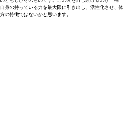
のともしびそのものです。この火を灯し続けるのが「補
自身の持っている力を最大限に引き出し、活性化させ、体
方の特徴ではないかと思います。