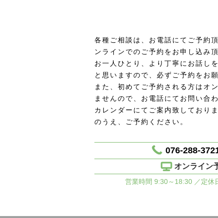
各種ご相談は、お電話にてご予約頂
ンラインでのご予約をお申し込み
お一人ひとり、より丁寧にお話し
と思いますので、必ずご予約をお
また、初めてご予約される方はオ
ませんので、お電話にてお問い合
カレンダーにてご案内致しており
のうえ、ご予約ください。
076-288-372
オンライン
営業時間 9:30～18:30 ／定