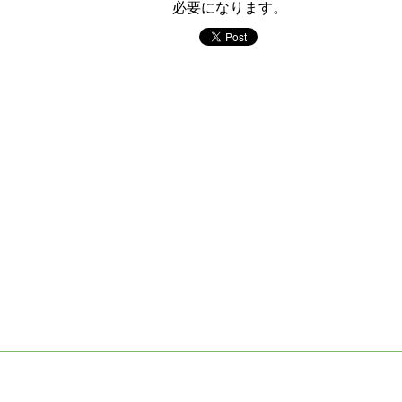
必要になります。
twitter