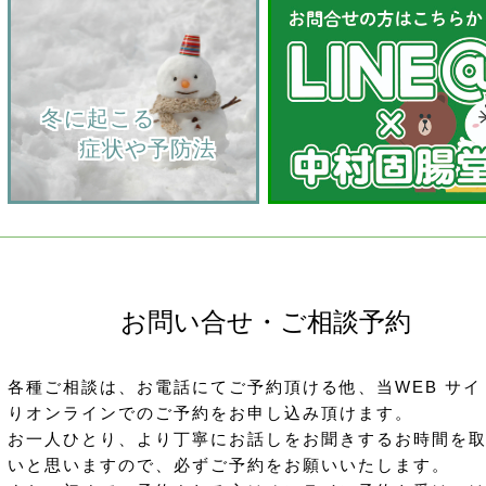
    冬に起こる
         症状や予防法
お問い合せ・ご相談予約
各種ご相談は、お電話にてご予約頂ける他、当WEB サイ
りオンラインでのご予約をお申し込み頂けます。
お一人ひとり、より丁寧にお話しをお聞きするお時間を
いと思いますので、必ずご予約をお願いいたします。