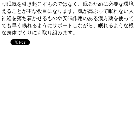
り眠気を引き起こすものではなく、眠るために必要な環境
えることが主な役目になります。気が高ぶって眠れない人
神経を落ち着かせるものや安眠作用のある漢方薬を使って
でも早く眠れるようにサポートしながら、眠れるような根
な身体づくりにも取り組みます。
twitter