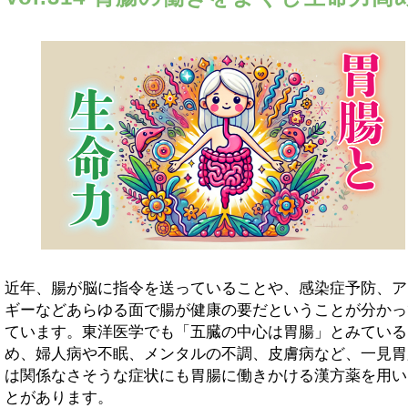
近年、腸が脳に指令を送っていることや、感染症予防、ア
ギーなどあらゆる面で腸が健康の要だということが分かっ
ています。東洋医学でも「五臓の中心は胃腸」とみている
め、婦人病や不眠、メンタルの不調、皮膚病など、一見胃
は関係なさそうな症状にも胃腸に働きかける漢方薬を用い
とがあります。