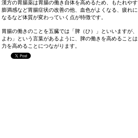
漢方の胃腸薬は胃腸の働き自体を高めるため、もたれやす
膨満感など胃腸症状の改善の他、血色がよくなる、疲れに
なるなど体質が変わっていく点が特徴です。
胃腸の働きのことを五臓では「脾（ひ）」といいますが、
よわ」という言葉があるように、脾の働きを高めることは
力を高めることにつながります。
twitter