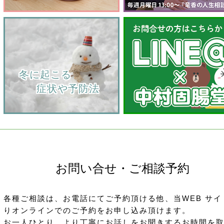
    冬に起こる
         症状や予防法
お問い合せ・ご相談予約
各種ご相談は、お電話にてご予約頂ける他、当WEB サイ
りオンラインでのご予約をお申し込み頂けます。
お一人ひとり、より丁寧にお話しをお聞きするお時間を