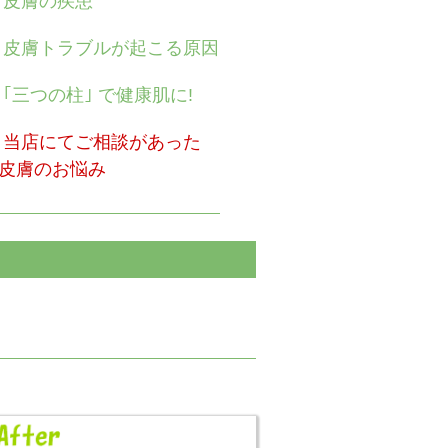
 皮膚の疾患
 皮膚トラブルが起こる原因
 ｢三つの柱｣ で健康肌に!
 当店にてご相談があった
皮膚のお悩み