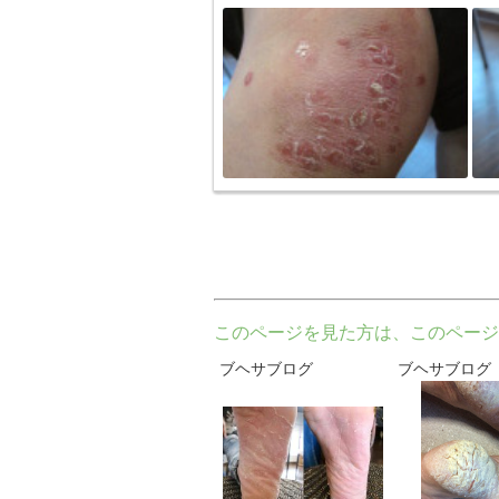
このページを見た方は、このページ
ブヘサブログ
ブヘサブログ