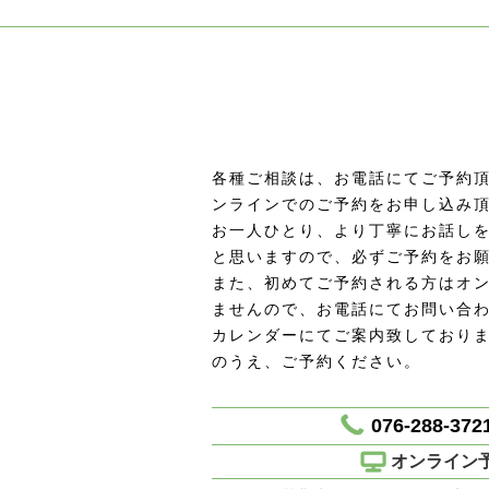
各種ご相談は、お電話にてご予約頂
ンラインでのご予約をお申し込み
お一人ひとり、より丁寧にお話し
と思いますので、必ずご予約をお
また、初めてご予約される方はオ
ませんので、お電話にてお問い合
カレンダーにてご案内致しており
のうえ、ご予約ください。
076-288-372
オンライン