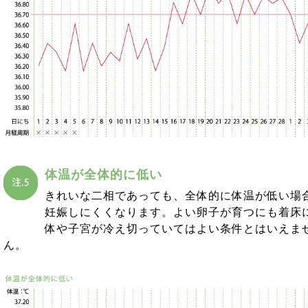
体温が全体的に低い
きれいな二相であっても、全体的に体温が低い場
妊娠しにくくなります。よい卵子が育つにも着床
体や子宮が冷え切っていてはよい条件とはいえま
ん。