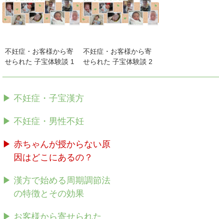
不妊症・お客様から寄
不妊症・お客様から寄
せられた 子宝体験談 1
せられた 子宝体験談 2
▶ 不妊症・子宝漢方
▶ 不妊症・男性不妊
▶ 赤ちゃんが授からない原
因はどこにあるの？
▶ 漢方で始める周期調節法
の特徴とその効果
▶ お客様から寄せられた