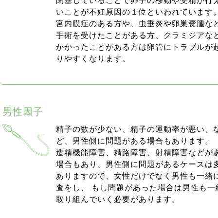
閉塞していることで卵子の移動や受精が行
いことが不妊原因の１位といわれています。
宮内膜症のある方や、虫垂炎や卵巣嚢腫な
手術を受けたことがある方、クラミジアな
かかったことがある方は卵管にトラブルが
りやすくなります。
男性因子
精子の数が少ない、精子の運動率が悪い、
ど、男性側に問題がある場合もあります。
造精機能障害、精路障害、射精障害などが
場合もあり、男性側に問題があるケースは
ありますので、女性だけでなく男性も一緒
査をし、 もし問題があった場合は男性も一
取り組んでいく必要があります。