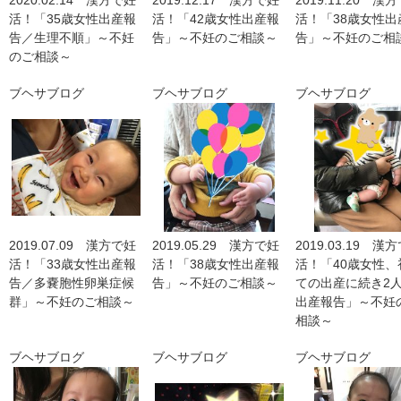
2020.02.14 漢方で妊
2019.12.17 漢方で妊
2019.11.20 漢
活！「35歳女性出産報
活！「42歳女性出産報
活！「38歳女性出
告／生理不順」～不妊
告」～不妊のご相談～
告」～不妊のご相
のご相談～
ブヘサブログ
ブヘサブログ
ブヘサブログ
2019.07.09 漢方で妊
2019.05.29 漢方で妊
2019.03.19 漢
活！「33歳女性出産報
活！「38歳女性出産報
活！「40歳女性、
告／多嚢胞性卵巣症候
告」～不妊のご相談～
ての出産に続き2
群」～不妊のご相談～
出産報告」～不妊
相談～
ブヘサブログ
ブヘサブログ
ブヘサブログ