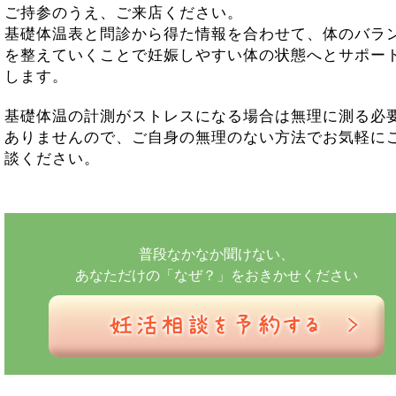
ご持参のうえ、ご来店ください。
基礎体温表と問診から得た情報を合わせて、体のバラ
を整えていくことで妊娠しやすい体の状態へとサポー
します。
基礎体温の計測がストレスになる場合は無理に測る必
ありませんので、ご自身の無理のない方法でお気軽に
談ください。
普段なかなか聞けない、
あなただけの「なぜ？」をおきかせください