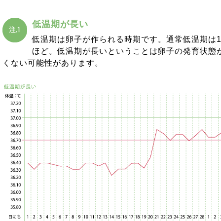
低温期が長い
低温期は卵子が作られる時期です。通常低温期は1
ほど。低温期が長いということは卵子の発育状態
くない可能性があります。