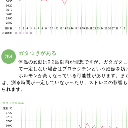
ガタつきがある
体温の変動は0.2度以内が理想ですが、ガタガタ
て一定しない場合はプロラクチンという妊娠を妨
ホルモンが高くなっている可能性があります。ま
は、測る時間が一定していなかったり、ストレスの影響も
られます。