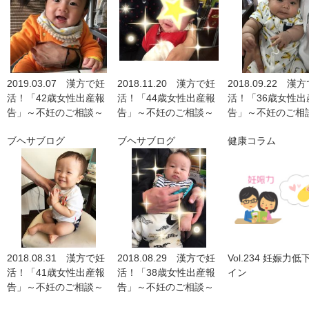
2019.03.07 漢方で妊
2018.11.20 漢方で妊
2018.09.22 漢
活！「42歳女性出産報
活！「44歳女性出産報
活！「36歳女性出
告」～不妊のご相談～
告」～不妊のご相談～
告」～不妊のご相
ブヘサブログ
ブヘサブログ
健康コラム
2018.08.31 漢方で妊
2018.08.29 漢方で妊
Vol.234 妊娠力
活！「41歳女性出産報
活！「38歳女性出産報
イン
告」～不妊のご相談～
告」～不妊のご相談～