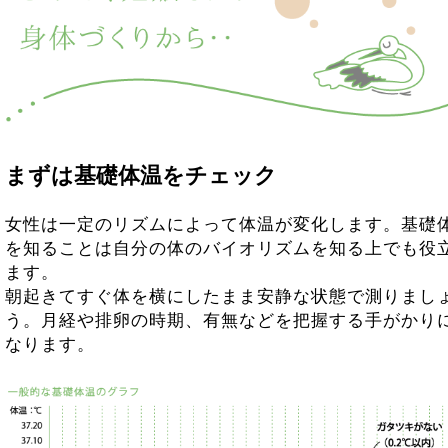
まずは基礎体温をチェック
女性は一定のリズムによって体温が変化します。基礎
を知ることは自分の体のバイオリズムを知る上でも役
ます。
朝起きてすぐ体を横にしたまま安静な状態で測りまし
う。月経や排卵の時期、有無などを把握する手がかり
なります。