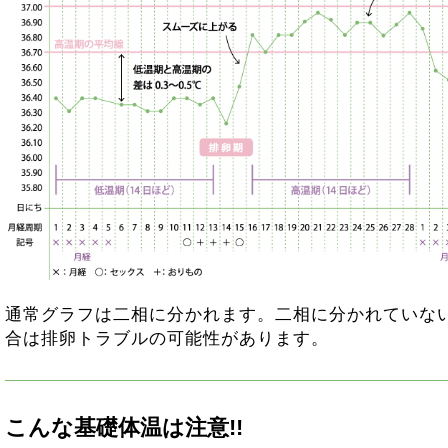
通常グラフは二相に分かれます。二相に分かれていな
合は排卵トラブルの可能性があります。
こんな基礎体温は注意!!