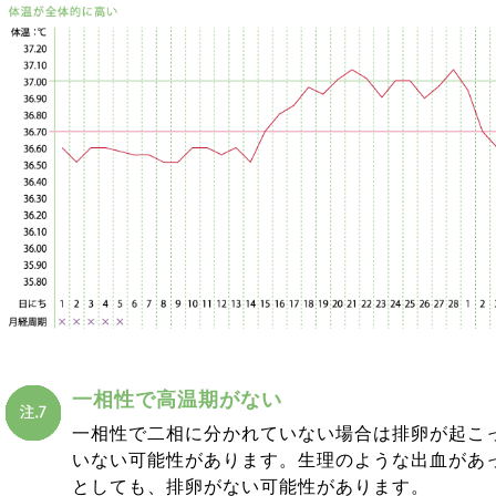
一相性で高温期がない
一相性で二相に分かれていない場合は排卵が起こ
いない可能性があります。生理のような出血があ
としても、排卵がない可能性があります。