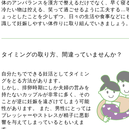
体のアンバランスを漢方で整えるだけでなく、早く寝
冷たい物は控える、笑って過ごせるように工夫する…等
ょっとしたことを少しずつ、日々の生活や食事などに
識して妊娠しやすい体作りに取り組んでいきましょう
タイミングの取り方、間違っていませんか？
自分たちでできる妊活としてタイミン
グをとる方法があります。
しかし、排卵時期にしか夫婦の営みを
持たないカップルが非常に多く、その
ことが逆に妊娠を遠ざけてしまう可能
性があります。 また、男性にとっては
プレッシャーやストレスが精子に悪影
響を与えてしまっているともいえま