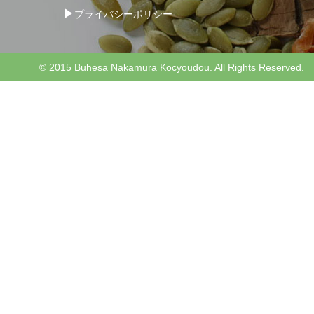
プライバシーポリシー
© 2015 Buhesa Nakamura Kocyoudou. All Rights Reserved.