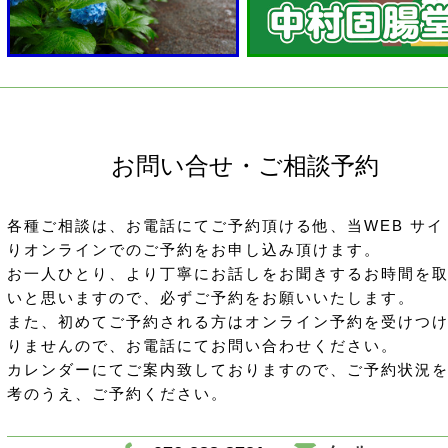
お問い合せ・ご相談予約
各種ご相談は、お電話にてご予約頂ける他、当WEB サイ
りオンラインでのご予約をお申し込み頂けます。
お一人ひとり、より丁寧にお話しをお聞きするお時間を
いと思いますので、必ずご予約をお願いいたします。
また、初めてご予約される方はオンライン予約を受けつ
りませんので、お電話にてお問い合わせください。
カレンダーにてご案内致しておりますので、ご予約状況
考のうえ、ご予約ください。