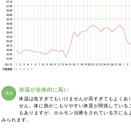
体温が全体的に高い
体温は低すぎてもいけませんが高すぎてもよくあ
せん。体に熱がこもりやすい体質が関係している
もありますが、ホルモン治療をされている方にも
みられます。