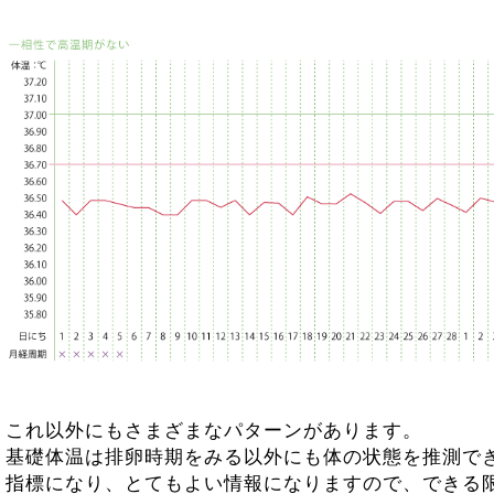
これ以外にもさまざまなパターンがあります。
基礎体温は排卵時期をみる以外にも体の状態を推測で
指標になり、とてもよい情報になりますので、できる