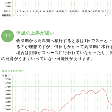
体温の上昇が遅い
低温期から高温期へ移行するときは1日でスッと
るのが理想ですが、何日もかかって高温期に移行
場合は排卵がスムーズに行われていなかったり、
の発育がうまくいっていない可能性があります。