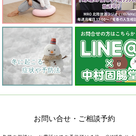
    冬に起こる
         症状や予防法
お問い合せ・ご相談予約