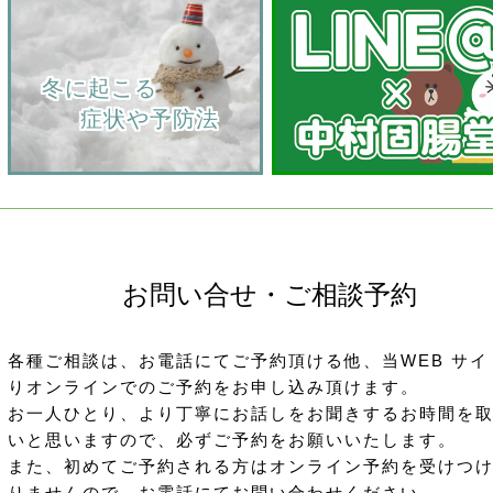
    冬に起こる
         症状や予防法
お問い合せ・ご相談予約
各種ご相談は、お電話にてご予約頂ける他、当WEB サイ
りオンラインでのご予約をお申し込み頂けます。
お一人ひとり、より丁寧にお話しをお聞きするお時間を
いと思いますので、必ずご予約をお願いいたします。
また、初めてご予約される方はオンライン予約を受けつ