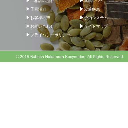
ご相談の流れ
薬膳レシピ
子宝漢方
皮膚疾患
お客様の声
予約システム
お問い合わせ
サイトマップ
プライバシーポリシー
© 2015 Buhesa Nakamura Kocyoudou. All Rights Reserved.