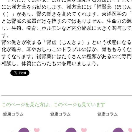
には漢方薬をお勧めします。漢方薬には「補腎薬（ほじん
く）」があり、腎の働きを高めてくれます。東洋医学の「
とは腎臓の臓器だけを指すのではありません。生命力の源
り、生殖、発育、ホルモンなど内分泌系に大きく関与して
す。
腎の働きが弱まる「腎虚（じんきょ）」という状態になる
化が進み、耳やおしっこのトラブルのほか、骨ももろくな
すくなります。補腎薬にはたくさんの種類があるので専門
相談し、体質に合ったものを用いましょう。
twitter
このページを見た方は、このページも見ています
健康コラム
健康コラム
健康コラム