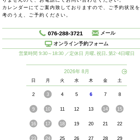
りませんので、お電話にてお問い合わせください。
カレンダーにてご案内致しておりますので、ご予約状況
考のうえ、ご予約ください。
076-288-3721
メール
オンライン予約フォーム
営業時間 9:30～18:30 ／定休日 月曜､祝日､第2･4日曜日
2026年 8月
日
月
火
水
木
金
土
2
3
4
5
6
7
8
9
10
11
12
13
14
15
16
17
18
19
20
21
22
23
24
25
26
27
28
29