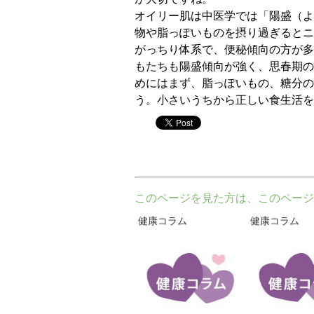
オイリー肌は中医学では「陽盛（よ
物や脂っぽいものを摂り過ぎるとニ
がっちり体系で、便秘傾向の方が多
もたちも陽盛傾向が強く、思春期の
めにはまず、脂っぽいもの、糖分の
う。小さいうちから正しい食生活を
twitter
このページを見た方は、このページ
健康コラム
健康コラム