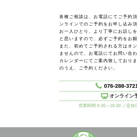
各種ご相談は、お電話にてご予約頂
ンラインでのご予約をお申し込み
お一人ひとり、より丁寧にお話し
と思いますので、必ずご予約をお
また、初めてご予約される方はオ
ませんので、お電話にてお問い合
カレンダーにてご案内致しており
のうえ、ご予約ください。
076-288-372
オンライン
営業時間 9:30～18:30 ／定