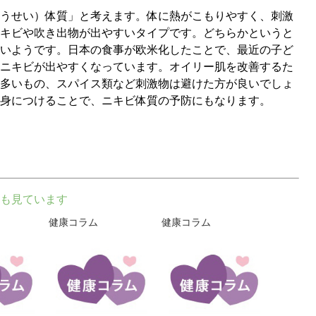
うせい）体質」と考えます。体に熱がこもりやすく、刺激
キビや吹き出物が出やすいタイプです。どちらかというと
いようです。日本の食事が欧米化したことで、最近の子ど
ニキビが出やすくなっています。オイリー肌を改善するた
多いもの、スパイス類など刺激物は避けた方が良いでしょ
身につけることで、ニキビ体質の予防にもなります。
も見ています
健康コラム
健康コラム