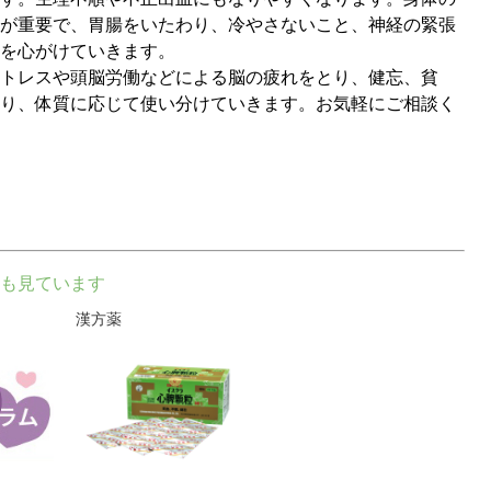
が重要で、胃腸をいたわり、冷やさないこと、神経の緊張
を心がけていきます。
トレスや頭脳労働などによる脳の疲れをとり、健忘、貧
り、体質に応じて使い分けていきます。お気軽にご相談く
も見ています
漢方薬