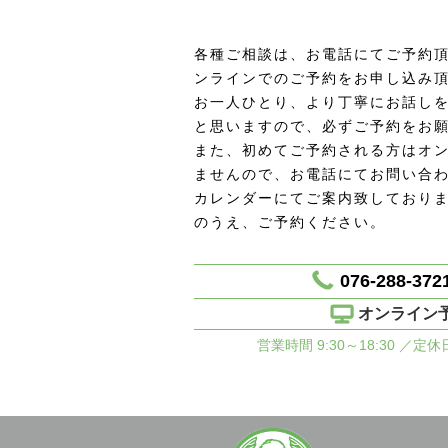
各種ご相談は、お電話にてご予約頂
ンラインでのご予約をお申し込み
お一人ひとり、より丁寧にお話し
と思いますので、必ずご予約をお
また、初めてご予約される方はオ
ませんので、お電話にてお問い合
カレンダーにてご案内致しており
のうえ、ご予約ください。
076-288-372
オンライン
営業時間 9:30～18:30 ／定