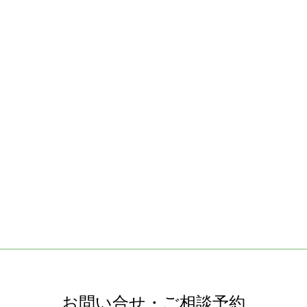
お問い合せ・ご相談予約