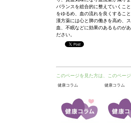
バランスを総合的に整えていくこと
をゆるめ、血の流れを良くすること
漢方薬には心と脾の働きを高め、ス
血、不眠などに効果のあるものがあ
ださい。
twitter
このページを見た方は、このページ
健康コラム
健康コラム