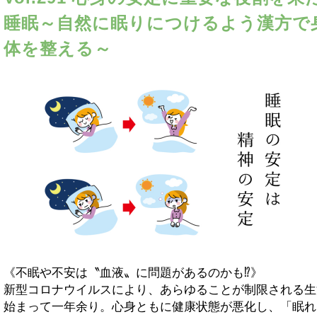
睡眠～自然に眠りにつけるよう漢方で
体を整える～
《不眠や不安は〝血液〟に問題があるのかも⁉》
新型コロナウイルスにより、あらゆることが制限される生
始まって一年余り。心身ともに健康状態が悪化し、「眠れ