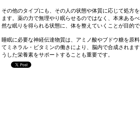
その他のタイプにも、その人の状態や体質に応じて処方を
ます。薬の力で無理やり眠らせるのではなく、本来あるべ
然な眠りを得られる状態に、体を整えていくことが目的で
睡眠に必要な神経伝達物質は、アミノ酸やブドウ糖を原料
てミネラル・ビタミンの働きにより、脳内で合成されます
うした栄養素をサポートすることも重要です。
twitter