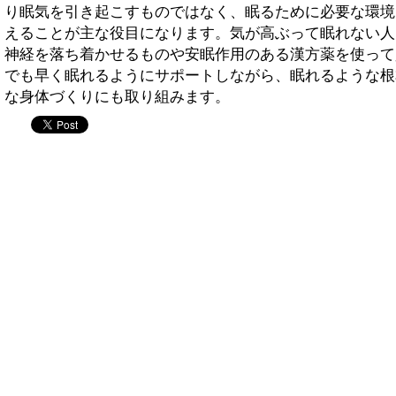
り眠気を引き起こすものではなく、眠るために必要な環境
えることが主な役目になります。気が高ぶって眠れない人
神経を落ち着かせるものや安眠作用のある漢方薬を使って
でも早く眠れるようにサポートしながら、眠れるような根
な身体づくりにも取り組みます。
twitter