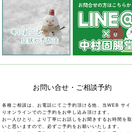
    冬に起こる
         症状や予防法
お問い合せ・ご相談予約
各種ご相談は、お電話にてご予約頂ける他、当WEB サイ
りオンラインでのご予約をお申し込み頂けます。
お一人ひとり、より丁寧にお話しをお聞きするお時間を
いと思いますので、必ずご予約をお願いいたします。