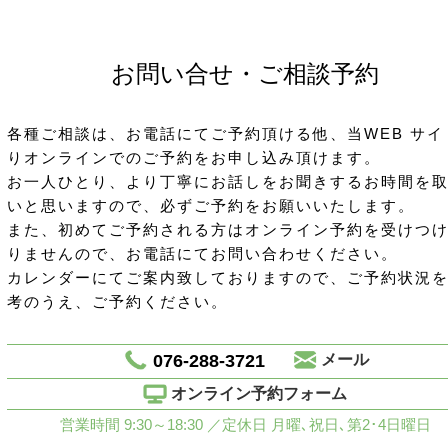
お問い合せ・ご相談予約
各種ご相談は、お電話にてご予約頂ける他、当WEB サイ
りオンラインでのご予約をお申し込み頂けます。
お一人ひとり、より丁寧にお話しをお聞きするお時間を
いと思いますので、必ずご予約をお願いいたします。
また、初めてご予約される方はオンライン予約を受けつ
りませんので、お電話にてお問い合わせください。
カレンダーにてご案内致しておりますので、ご予約状況
考のうえ、ご予約ください。
076-288-3721
メール
オンライン予約フォーム
営業時間 9:30～18:30 ／定休日 月曜､祝日､第2･4日曜日