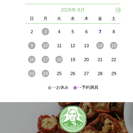
2026年 8月
日
月
火
水
木
金
土
2
3
4
5
6
7
8
9
10
11
12
13
14
15
16
17
18
19
20
21
22
23
24
25
26
27
28
29
･･お休み
･･予約満員