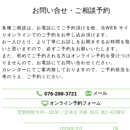
お問い合せ・ご相談予約
各種ご相談は、お電話にてご予約頂ける他、当WEB サイ
りオンラインでのご予約をお申し込み頂けます。
お一人ひとり、より丁寧にお話しをお聞きするお時間を
いと思いますので、必ずご予約をお願いいたします。
また、初めてご予約される方はオンライン予約を受けつ
りませんので、お電話にてお問い合わせください。
カレンダーにてご案内致しておりますので、ご予約状況
考のうえ、ご予約ください。
076-288-3721
メール
オンライン予約フォーム
営業時間 9:30～18:30 ／定休日 月曜､祝日､第2･4日曜日
2026年 8月