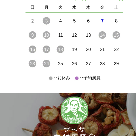
日
月
火
水
木
金
土
2
3
4
5
6
7
8
9
10
11
12
13
14
15
16
17
18
19
20
21
22
23
24
25
26
27
28
29
･･お休み
･･予約満員