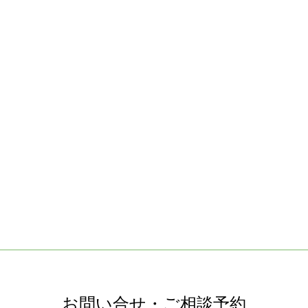
お問い合せ・ご相談予約