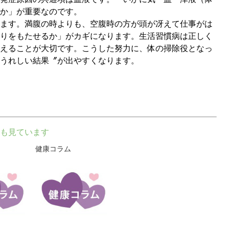
か」が重要なのです。
ます。満腹の時よりも、空腹時の方が頭が冴えて仕事がは
りをもたせるか」がカギになります。生活習慣病は正しく
えることが大切です。こうした努力に、体の掃除役となっ
うれしい結果〞が出やすくなります。
も見ています
健康コラム