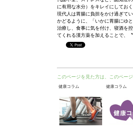
に有用な水分）をキレイにしておく
現代人は胃腸に負担をかけ過ぎてい
かどるように、「いかに胃腸にゆと
治療し、食事に気を付け、寝酒を控
てくれる漢方薬を加えることで、〝
twitter
このページを見た方は、このページ
健康コラム
健康コラム