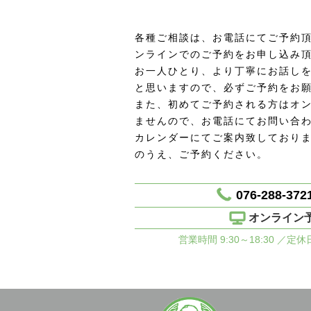
各種ご相談は、お電話にてご予約頂
ンラインでのご予約をお申し込み
お一人ひとり、より丁寧にお話し
と思いますので、必ずご予約をお
また、初めてご予約される方はオ
ませんので、お電話にてお問い合
カレンダーにてご案内致しており
のうえ、ご予約ください。
076-288-372
オンライン
営業時間 9:30～18:30 ／定