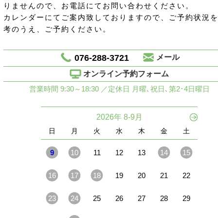
りませんので、お電話にてお問い合わせください。
カレンダーにてご案内致しておりますので、ご予約状況
考のうえ、ご予約ください。
076-288-3721
メール
オンライン予約フォーム
営業時間 9:30～18:30 ／定休日 月曜､祝日､第2･4日曜日
2026年 8-9月
日
月
火
水
木
金
土
9
10
11
12
13
14
15
16
17
18
19
20
21
22
23
24
25
26
27
28
29