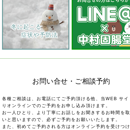
    冬に起こる
         症状や予防法
お問い合せ・ご相談予約
各種ご相談は、お電話にてご予約頂ける他、当WEB サイ
りオンラインでのご予約をお申し込み頂けます。
お一人ひとり、より丁寧にお話しをお聞きするお時間を
いと思いますので、必ずご予約をお願いいたします。
また、初めてご予約される方はオンライン予約を受けつ