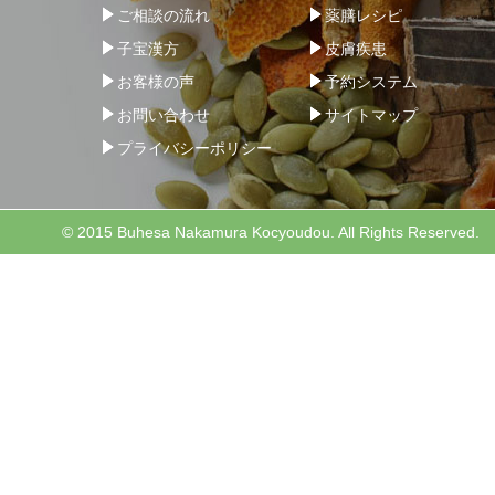
ご相談の流れ
薬膳レシピ
子宝漢方
皮膚疾患
お客様の声
予約システム
お問い合わせ
サイトマップ
プライバシーポリシー
© 2015 Buhesa Nakamura Kocyoudou. All Rights Reserved.