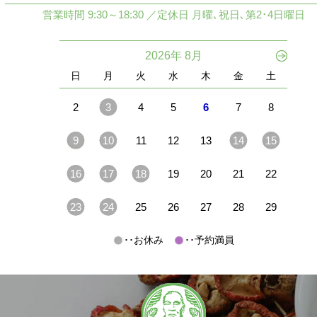
営業時間 9:30～18:30 ／定休日 月曜､祝日､第2･4日曜日
2026年 8月
日
月
火
水
木
金
土
2
3
4
5
6
7
8
9
10
11
12
13
14
15
16
17
18
19
20
21
22
23
24
25
26
27
28
29
･･お休み
･･予約満員