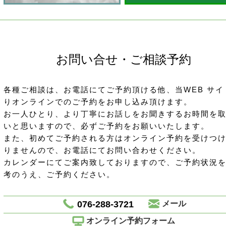
お問い合せ・ご相談予約
各種ご相談は、お電話にてご予約頂ける他、当WEB サイ
りオンラインでのご予約をお申し込み頂けます。
お一人ひとり、より丁寧にお話しをお聞きするお時間を
いと思いますので、必ずご予約をお願いいたします。
また、初めてご予約される方はオンライン予約を受けつ
りませんので、お電話にてお問い合わせください。
カレンダーにてご案内致しておりますので、ご予約状況
考のうえ、ご予約ください。
076-288-3721
メール
オンライン予約フォーム