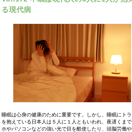
る現代病
睡眠は心身の健康のために重要です。しかし、睡眠にトラ
を抱えている日本人は５人に１人ともいわれ、夜遅くまで
ホやパソコンなどの強い光で目を酷使したり、頭脳労働や