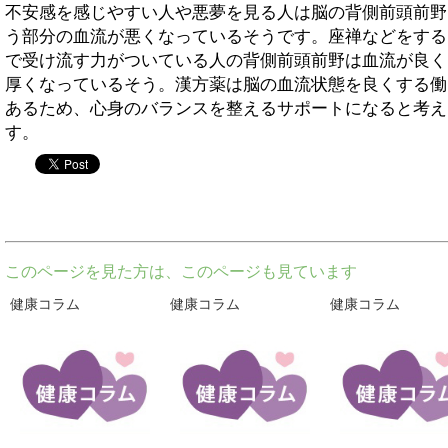
不安感を感じやすい人や悪夢を見る人は脳の背側前頭前野
う部分の血流が悪くなっているそうです。座禅などをする
で受け流す力がついている人の背側前頭前野は血流が良く
厚くなっているそう。漢方薬は脳の血流状態を良くする働
あるため、心身のバランスを整えるサポートになると考え
す。
twitter
このページを見た方は、このページも見ています
健康コラム
健康コラム
健康コラム