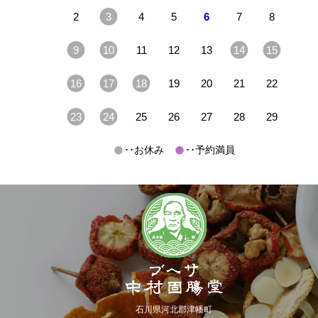
2
3
4
5
6
7
8
9
10
11
12
13
14
15
16
17
18
19
20
21
22
23
24
25
26
27
28
29
･･お休み
･･予約満員
石川県河北郡津幡町