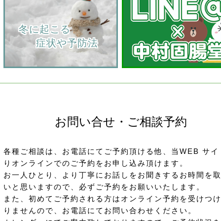
    冬に起こる
         症状や予防法
お問い合せ・ご相談予約
各種ご相談は、お電話にてご予約頂ける他、当WEB サイ
りオンラインでのご予約をお申し込み頂けます。
お一人ひとり、より丁寧にお話しをお聞きするお時間を
いと思いますので、必ずご予約をお願いいたします。
また、初めてご予約される方はオンライン予約を受けつ
りませんので、お電話にてお問い合わせください。