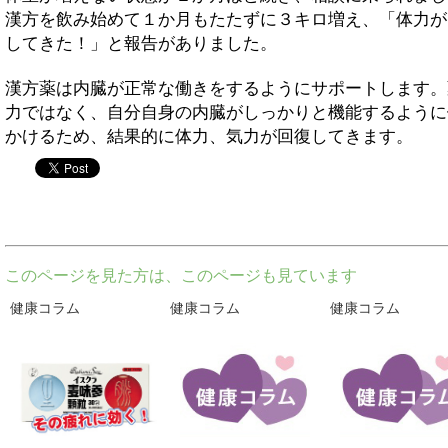
漢方を飲み始めて１か月もたたずに３キロ増え、「体力が
してきた！」と報告がありました。
漢方薬は内臓が正常な働きをするようにサポートします。
力ではなく、自分自身の内臓がしっかりと機能するように
かけるため、結果的に体力、気力が回復してきます。
twitter
このページを見た方は、このページも見ています
健康コラム
健康コラム
健康コラム