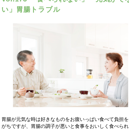
い」胃腸トラブル
胃腸が元気な時は好きなものをお腹いっぱい食べて負担を
がちですが、胃腸の調子が悪いと食事をおいしく食べられ