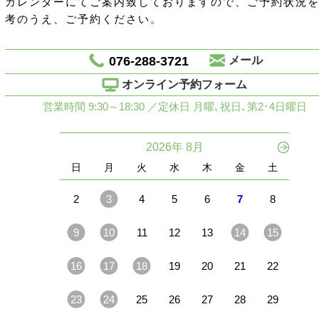
カレンダーにてご案内致しておりますので、ご予約状況
考のうえ、ご予約ください。
076-288-3721
メール
オンライン予約フォーム
営業時間 9:30～18:30 ／定休日 月曜､祝日､第2･4日曜日
2026年 8月
日
月
火
水
木
金
土
2
3
4
5
6
7
8
9
10
11
12
13
14
15
16
17
18
19
20
21
22
23
24
25
26
27
28
29