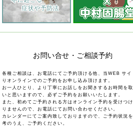
         症状や予防法
お問い合せ・ご相談予約
各種ご相談は、お電話にてご予約頂ける他、当WEB サイ
りオンラインでのご予約をお申し込み頂けます。
お一人ひとり、より丁寧にお話しをお聞きするお時間を
いと思いますので、必ずご予約をお願いいたします。
また、初めてご予約される方はオンライン予約を受けつ
りませんので、お電話にてお問い合わせください。
カレンダーにてご案内致しておりますので、ご予約状況
考のうえ、ご予約ください。