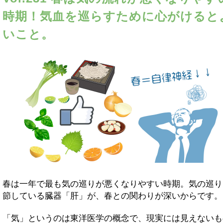
時期！気血を巡らすために心がけると
いこと。
春は一年で最も気の巡りが悪くなりやすい時期。気の巡り
節している臓器「肝」が、春との関わりが深いからです。
「気」というのは東洋医学の概念で、現実には見えないも