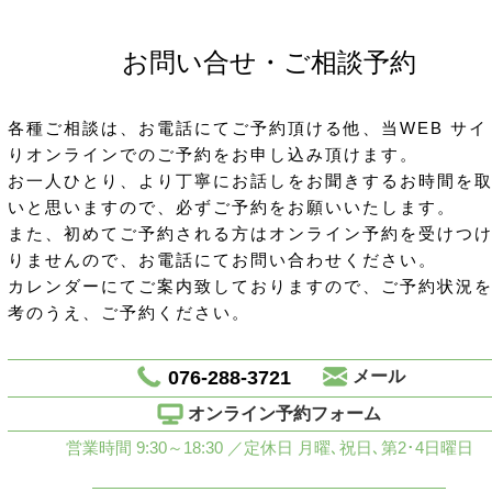
お問い合せ・ご相談予約
各種ご相談は、お電話にてご予約頂ける他、当WEB サイ
りオンラインでのご予約をお申し込み頂けます。
お一人ひとり、より丁寧にお話しをお聞きするお時間を
いと思いますので、必ずご予約をお願いいたします。
また、初めてご予約される方はオンライン予約を受けつ
りませんので、お電話にてお問い合わせください。
カレンダーにてご案内致しておりますので、ご予約状況
考のうえ、ご予約ください。
076-288-3721
メール
オンライン予約フォーム
営業時間 9:30～18:30 ／定休日 月曜､祝日､第2･4日曜日