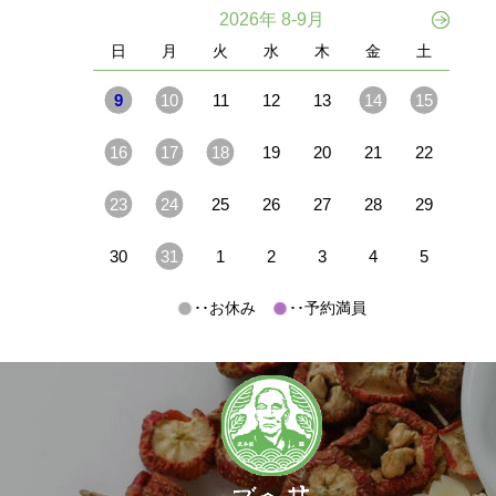
2026年 8-9月
日
月
火
水
木
金
土
9
10
11
12
13
14
15
16
17
18
19
20
21
22
23
24
25
26
27
28
29
30
31
1
2
3
4
5
･･お休み
･･予約満員