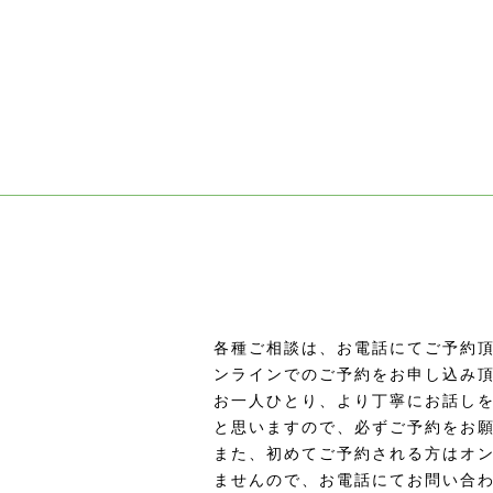
各種ご相談は、お電話にてご予約頂
ンラインでのご予約をお申し込み
お一人ひとり、より丁寧にお話し
と思いますので、必ずご予約をお
また、初めてご予約される方はオ
ませんので、お電話にてお問い合