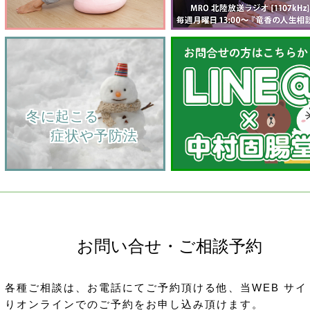
    冬に起こる
         症状や予防法
お問い合せ・ご相談予約
各種ご相談は、お電話にてご予約頂ける他、当WEB サイ
りオンラインでのご予約をお申し込み頂けます。