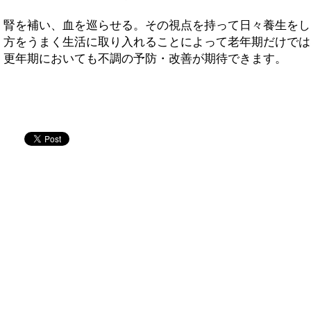
腎を補い、血を巡らせる。その視点を持って日々養生をし
方をうまく生活に取り入れることによって老年期だけでは
更年期においても不調の予防・改善が期待できます。
twitter