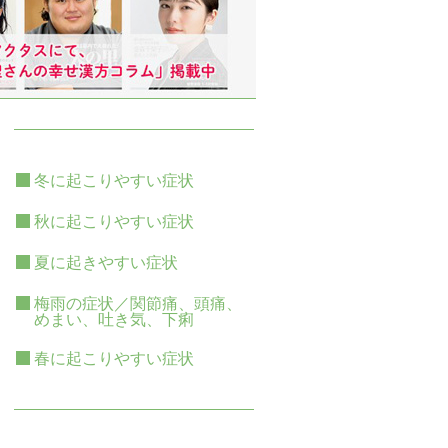
冬に起こりやすい症状
秋に起こりやすい症状
夏に起きやすい症状
梅雨の症状／関節痛、頭痛、
めまい、吐き気、下痢
春に起こりやすい症状
≡