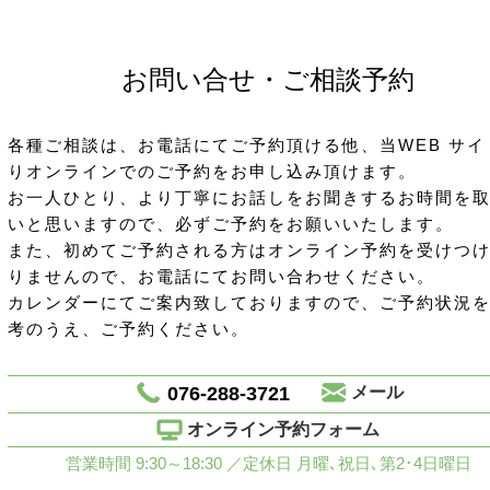
お問い合せ・ご相談予約
各種ご相談は、お電話にてご予約頂ける他、当WEB サイ
りオンラインでのご予約をお申し込み頂けます。
お一人ひとり、より丁寧にお話しをお聞きするお時間を
いと思いますので、必ずご予約をお願いいたします。
また、初めてご予約される方はオンライン予約を受けつ
りませんので、お電話にてお問い合わせください。
カレンダーにてご案内致しておりますので、ご予約状況
考のうえ、ご予約ください。
076-288-3721
メール
オンライン予約フォーム
営業時間 9:30～18:30 ／定休日 月曜､祝日､第2･4日曜日