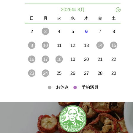
2026年 8月
日
月
火
水
木
金
土
2
3
4
5
6
7
8
9
10
11
12
13
14
15
16
17
18
19
20
21
22
23
24
25
26
27
28
29
･･お休み
･･予約満員