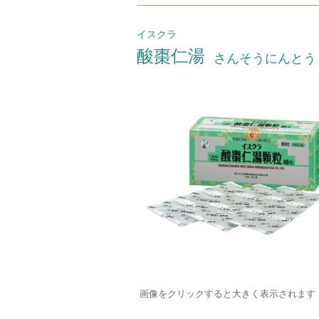
イスクラ
酸棗仁湯
さんそうにんとう
画像をクリックすると大きく表示されます