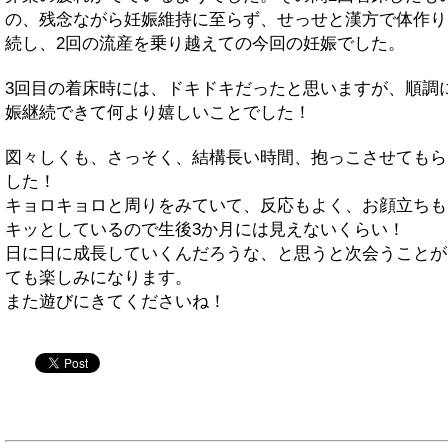
の、残念ながら妊娠維持に至らず、せっせと漢方で体作り
続し、2回の流産を乗り越えての今回の妊娠でした。
3回目の着床時には、ドキドキだったと思いますが、順調
娠継続できて何より嬉しいことでした！
図々しくも、さっそく、結構長い時間、抱っこさせてもら
した！
キョロキョロと周りをみていて、反応もよく、お顔立ちも
キッとしているので生後3か月には見えないくらい！
日に日に成長していくんだろうな、と思うと次会うことが
ても楽しみになります。
また遊びにきてくださいね！
twitter