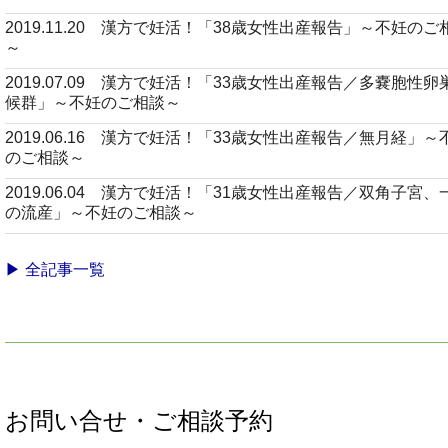
2019.11.20 漢方で妊活！「38歳女性出産報告」～不妊のご
～
2019.07.09 漢方で妊活！「33歳女性出産報告／多嚢胞性卵
候群」～不妊のご相談～
2019.06.16 漢方で妊活！「33歳女性出産報告／無月経」～
のご相談～
2019.06.04 漢方で妊活！「31歳女性出産報告／双角子宮、
の流産」～不妊のご相談～
▶ 全記事一覧
お問い合せ・ご相談予約