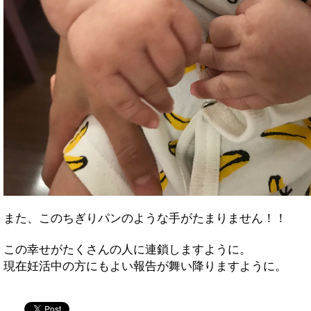
また、このちぎりパンのような手がたまりません！！
この幸せがたくさんの人に連鎖しますように。
現在妊活中の方にもよい報告が舞い降りますように。
twitter