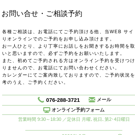
お問い合せ・ご相談予約
各種ご相談は、お電話にてご予約頂ける他、当WEB サイ
りオンラインでのご予約をお申し込み頂けます。
お一人ひとり、より丁寧にお話しをお聞きするお時間を
いと思いますので、必ずご予約をお願いいたします。
また、初めてご予約される方はオンライン予約を受けつ
りませんので、お電話にてお問い合わせください。
カレンダーにてご案内致しておりますので、ご予約状況
考のうえ、ご予約ください。
076-288-3721
メール
オンライン予約フォーム
営業時間 9:30～18:30 ／定休日 月曜､祝日､第2･4日曜日