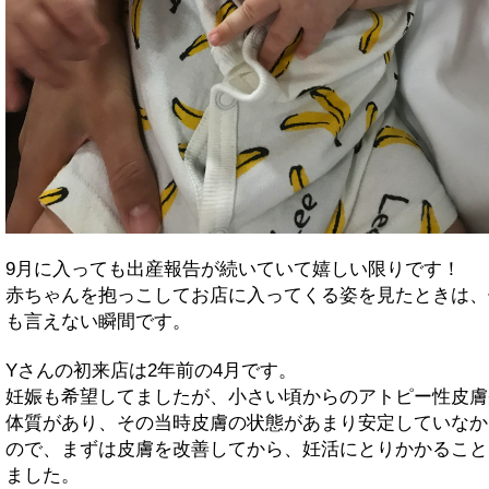
9月に入っても出産報告が続いていて嬉しい限りです！
赤ちゃんを抱っこしてお店に入ってくる姿を見たときは、
も言えない瞬間です。
Yさんの初来店は2年前の4月です。
妊娠も希望してましたが、小さい頃からのアトピー性皮膚
体質があり、その当時皮膚の状態があまり安定していなか
ので、まずは皮膚を改善してから、妊活にとりかかること
ました。