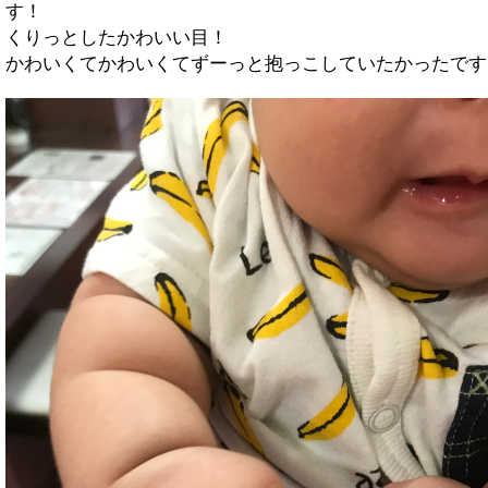
す！
くりっとしたかわいい目！
かわいくてかわいくてずーっと抱っこしていたかったです