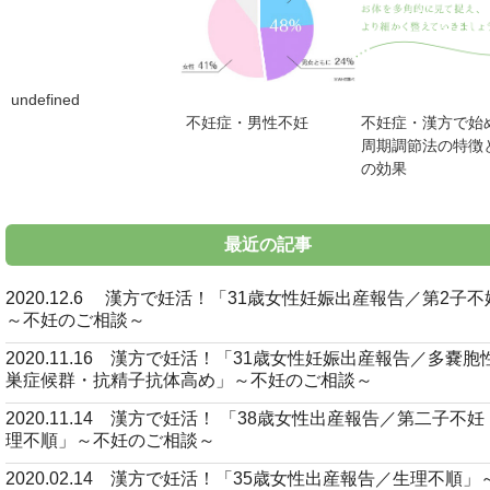
undefined
不妊症・男性不妊
不妊症・漢方で始
周期調節法の特徴
の効果
最近の記事
2020.12.6 漢方で妊活！「31歳女性妊娠出産報告／第2子
～不妊のご相談～
2020.11.16 漢方で妊活！「31歳女性妊娠出産報告／多嚢胞
巣症候群・抗精子抗体高め」～不妊のご相談～
2020.11.14 漢方で妊活！ 「38歳女性出産報告／第二子不
理不順」～不妊のご相談～
2020.02.14 漢方で妊活！「35歳女性出産報告／生理不順」