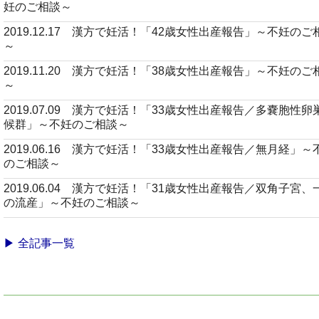
妊のご相談～
2019.12.17 漢方で妊活！「42歳女性出産報告」～不妊のご
～
2019.11.20 漢方で妊活！「38歳女性出産報告」～不妊のご
～
2019.07.09 漢方で妊活！「33歳女性出産報告／多嚢胞性卵
候群」～不妊のご相談～
2019.06.16 漢方で妊活！「33歳女性出産報告／無月経」～
のご相談～
2019.06.04 漢方で妊活！「31歳女性出産報告／双角子宮、
の流産」～不妊のご相談～
▶ 全記事一覧