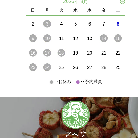
2026年 8月
日
月
火
水
木
金
土
2
3
4
5
6
7
8
9
10
11
12
13
14
15
16
17
18
19
20
21
22
23
24
25
26
27
28
29
･･お休み
･･予約満員