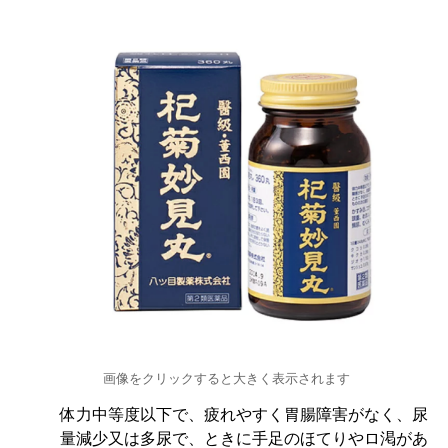
画像をクリックすると大きく表示されます
体力中等度以下で、疲れやすく胃腸障害がなく、尿
量減少又は多尿で、ときに手足のほてりやロ渇があ