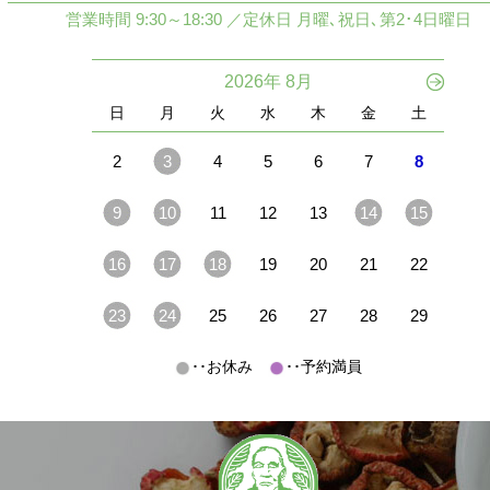
営業時間 9:30～18:30 ／定休日 月曜､祝日､第2･4日曜日
2026年 8月
日
月
火
水
木
金
土
2
3
4
5
6
7
8
9
10
11
12
13
14
15
16
17
18
19
20
21
22
23
24
25
26
27
28
29
･･お休み
･･予約満員