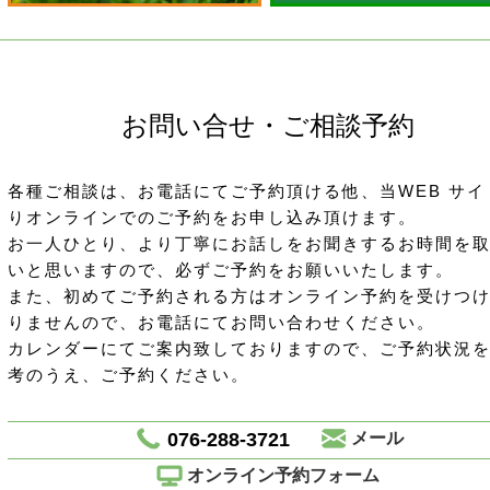
お問い合せ・ご相談予約
各種ご相談は、お電話にてご予約頂ける他、当WEB サイ
りオンラインでのご予約をお申し込み頂けます。
お一人ひとり、より丁寧にお話しをお聞きするお時間を
いと思いますので、必ずご予約をお願いいたします。
また、初めてご予約される方はオンライン予約を受けつ
りませんので、お電話にてお問い合わせください。
カレンダーにてご案内致しておりますので、ご予約状況
考のうえ、ご予約ください。
076-288-3721
メール
オンライン予約フォーム