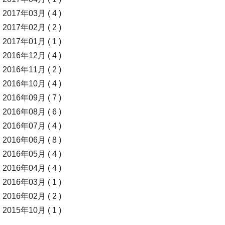
2017年03月 ( 4 )
2017年02月 ( 2 )
2017年01月 ( 1 )
2016年12月 ( 4 )
2016年11月 ( 2 )
2016年10月 ( 4 )
2016年09月 ( 7 )
2016年08月 ( 6 )
2016年07月 ( 4 )
2016年06月 ( 8 )
2016年05月 ( 4 )
2016年04月 ( 4 )
2016年03月 ( 1 )
2016年02月 ( 2 )
2015年10月 ( 1 )