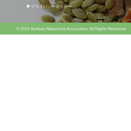
プライバシーポリシー
© 2015 Buhesa Nakamura Kocyoudou. All Rights Reserved.