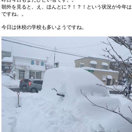
朝外を見ると、え、ほんとに？！？！という状況が今年は
ですね。。
今日は休校の学校も多いようですね。