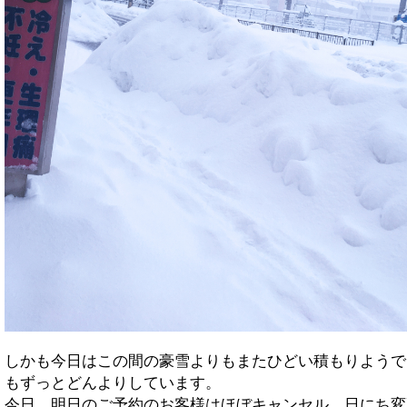
しかも今日はこの間の豪雪よりもまたひどい積もりようで
もずっとどんよりしています。
今日、明日のご予約のお客様はほぼキャンセル、日にち変