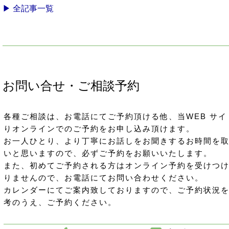
▶ 全記事一覧
お問い合せ・ご相談予約
各種ご相談は、お電話にてご予約頂ける他、当WEB サイ
りオンラインでのご予約をお申し込み頂けます。
お一人ひとり、より丁寧にお話しをお聞きするお時間を
いと思いますので、必ずご予約をお願いいたします。
また、初めてご予約される方はオンライン予約を受けつ
りませんので、お電話にてお問い合わせください。
カレンダーにてご案内致しておりますので、ご予約状況
考のうえ、ご予約ください。