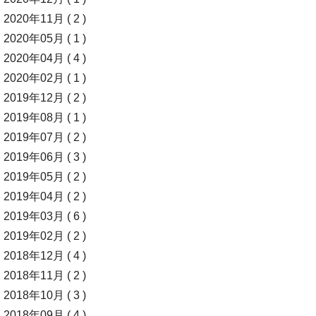
2020年11月 ( 2 )
2020年05月 ( 1 )
2020年04月 ( 4 )
2020年02月 ( 1 )
2019年12月 ( 2 )
2019年08月 ( 1 )
2019年07月 ( 2 )
2019年06月 ( 3 )
2019年05月 ( 2 )
2019年04月 ( 2 )
2019年03月 ( 6 )
2019年02月 ( 2 )
2018年12月 ( 4 )
2018年11月 ( 2 )
2018年10月 ( 3 )
2018年09月 ( 4 )