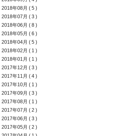
2018年08月 ( 5 )
2018年07月 ( 3 )
2018年06月 ( 8 )
2018年05月 ( 6 )
2018年04月 ( 5 )
2018年02月 ( 1 )
2018年01月 ( 1 )
2017年12月 ( 3 )
2017年11月 ( 4 )
2017年10月 ( 1 )
2017年09月 ( 3 )
2017年08月 ( 1 )
2017年07月 ( 2 )
2017年06月 ( 3 )
2017年05月 ( 2 )
2017年04月 ( 1 )