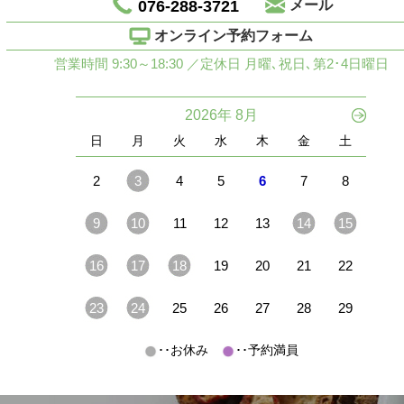
076-288-3721
メール
オンライン予約フォーム
営業時間 9:30～18:30 ／定休日 月曜､祝日､第2･4日曜日
2026年 8月
日
月
火
水
木
金
土
2
3
4
5
6
7
8
9
10
11
12
13
14
15
16
17
18
19
20
21
22
23
24
25
26
27
28
29
･･お休み
･･予約満員