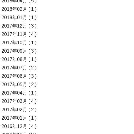
2018年04月 ( 5 )
2018年02月 ( 1 )
2018年01月 ( 1 )
2017年12月 ( 3 )
2017年11月 ( 4 )
2017年10月 ( 1 )
2017年09月 ( 3 )
2017年08月 ( 1 )
2017年07月 ( 2 )
2017年06月 ( 3 )
2017年05月 ( 2 )
2017年04月 ( 1 )
2017年03月 ( 4 )
2017年02月 ( 2 )
2017年01月 ( 1 )
2016年12月 ( 4 )