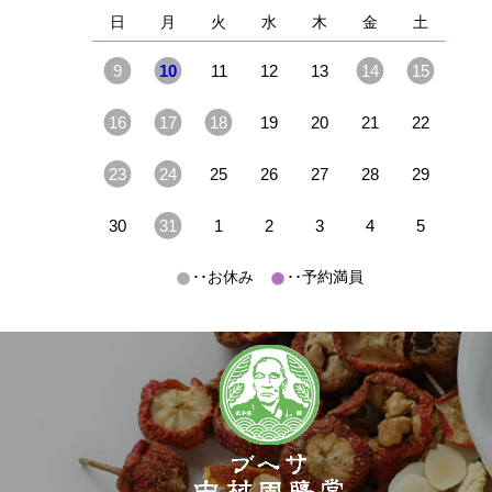
日
月
火
水
木
金
土
9
10
11
12
13
14
15
16
17
18
19
20
21
22
23
24
25
26
27
28
29
30
31
1
2
3
4
5
･･お休み
･･予約満員