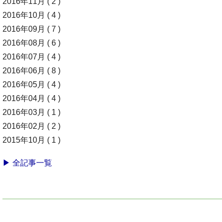
2016年11月 ( 2 )
2016年10月 ( 4 )
2016年09月 ( 7 )
2016年08月 ( 6 )
2016年07月 ( 4 )
2016年06月 ( 8 )
2016年05月 ( 4 )
2016年04月 ( 4 )
2016年03月 ( 1 )
2016年02月 ( 2 )
2015年10月 ( 1 )
▶ 全記事一覧