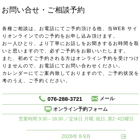
お問い合せ・ご相談予約
各種ご相談は、お電話にてご予約頂ける他、当WEB サイ
りオンラインでのご予約をお申し込み頂けます。
お一人ひとり、より丁寧にお話しをお聞きするお時間を
いと思いますので、必ずご予約をお願いいたします。
また、初めてご予約される方はオンライン予約を受けつ
りませんので、お電話にてお問い合わせください。
カレンダーにてご案内致しておりますので、ご予約状況
考のうえ、ご予約ください。
076-288-3721
メール
オンライン予約フォーム
営業時間 9:30～18:30 ／定休日 月曜､祝日､第2･4日曜日
2026年 8-9月