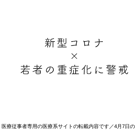
医療従事者専用の医療系サイトの転載内容です／4月7日