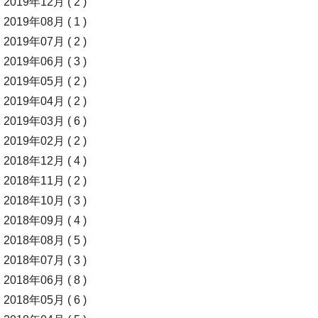
2019年12月 ( 2 )
2019年08月 ( 1 )
2019年07月 ( 2 )
2019年06月 ( 3 )
2019年05月 ( 2 )
2019年04月 ( 2 )
2019年03月 ( 6 )
2019年02月 ( 2 )
2018年12月 ( 4 )
2018年11月 ( 2 )
2018年10月 ( 3 )
2018年09月 ( 4 )
2018年08月 ( 5 )
2018年07月 ( 3 )
2018年06月 ( 8 )
2018年05月 ( 6 )