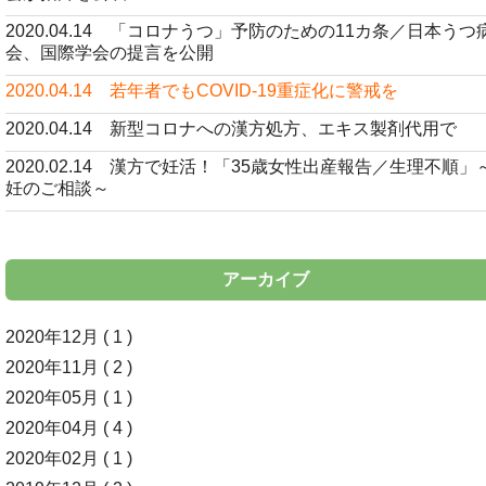
2020.04.14 「コロナうつ」予防のための11カ条／日本うつ
会、国際学会の提言を公開
2020.04.14 若年者でもCOVID-19重症化に警戒を
2020.04.14 新型コロナへの漢方処方、エキス製剤代用で
2020.02.14 漢方で妊活！「35歳女性出産報告／生理不順」
妊のご相談～
アーカイブ
2020年12月 ( 1 )
2020年11月 ( 2 )
2020年05月 ( 1 )
2020年04月 ( 4 )
2020年02月 ( 1 )