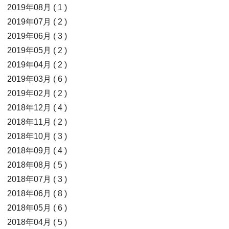
2019年08月 ( 1 )
2019年07月 ( 2 )
2019年06月 ( 3 )
2019年05月 ( 2 )
2019年04月 ( 2 )
2019年03月 ( 6 )
2019年02月 ( 2 )
2018年12月 ( 4 )
2018年11月 ( 2 )
2018年10月 ( 3 )
2018年09月 ( 4 )
2018年08月 ( 5 )
2018年07月 ( 3 )
2018年06月 ( 8 )
2018年05月 ( 6 )
2018年04月 ( 5 )