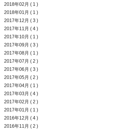
2018年02月 ( 1 )
2018年01月 ( 1 )
2017年12月 ( 3 )
2017年11月 ( 4 )
2017年10月 ( 1 )
2017年09月 ( 3 )
2017年08月 ( 1 )
2017年07月 ( 2 )
2017年06月 ( 3 )
2017年05月 ( 2 )
2017年04月 ( 1 )
2017年03月 ( 4 )
2017年02月 ( 2 )
2017年01月 ( 1 )
2016年12月 ( 4 )
2016年11月 ( 2 )