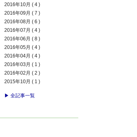
2016年10月 ( 4 )
2016年09月 ( 7 )
2016年08月 ( 6 )
2016年07月 ( 4 )
2016年06月 ( 8 )
2016年05月 ( 4 )
2016年04月 ( 4 )
2016年03月 ( 1 )
2016年02月 ( 2 )
2015年10月 ( 1 )
▶ 全記事一覧