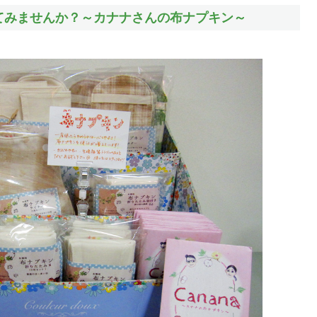
ン使ってみませんか？～カナナさんの布ナプキン～