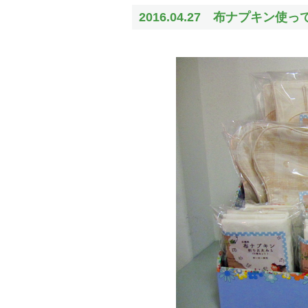
2016.04.27 布ナプキ