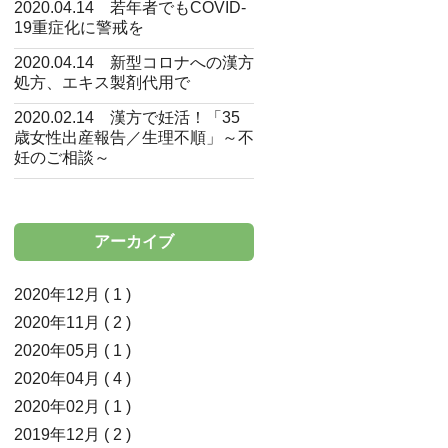
2020.04.14 若年者でもCOVID-
19重症化に警戒を
2020.04.14 新型コロナへの漢方
処方、エキス製剤代用で
2020.02.14 漢方で妊活！「35
歳女性出産報告／生理不順」～不
妊のご相談～
アーカイブ
2020年12月 ( 1 )
2020年11月 ( 2 )
2020年05月 ( 1 )
2020年04月 ( 4 )
2020年02月 ( 1 )
2019年12月 ( 2 )