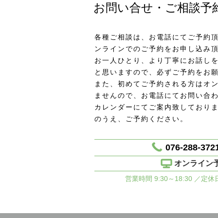
お問い合せ・ご相談予
各種ご相談は、お電話にてご予約頂
ンラインでのご予約をお申し込み
お一人ひとり、より丁寧にお話し
と思いますので、必ずご予約をお
また、初めてご予約される方はオ
ませんので、お電話にてお問い合
カレンダーにてご案内致しており
のうえ、ご予約ください。
076-288-372
オンライン
営業時間 9:30～18:30 ／定