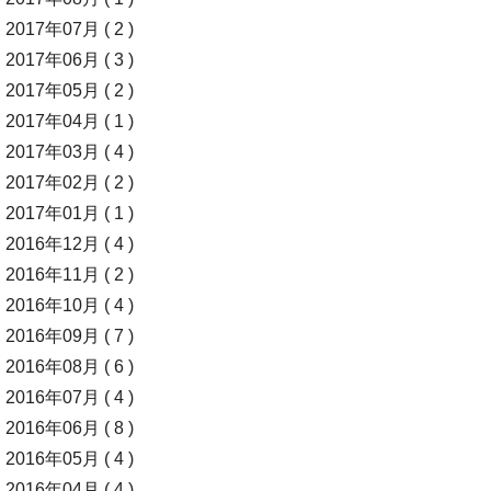
2017年07月 ( 2 )
2017年06月 ( 3 )
2017年05月 ( 2 )
2017年04月 ( 1 )
2017年03月 ( 4 )
2017年02月 ( 2 )
2017年01月 ( 1 )
2016年12月 ( 4 )
2016年11月 ( 2 )
2016年10月 ( 4 )
2016年09月 ( 7 )
2016年08月 ( 6 )
2016年07月 ( 4 )
2016年06月 ( 8 )
2016年05月 ( 4 )
2016年04月 ( 4 )