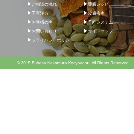
ご相談の流れ
薬膳レシピ
子宝漢方
皮膚疾患
お客様の声
予約システム
お問い合わせ
サイトマップ
プライバシーポリシー
© 2015 Buhesa Nakamura Kocyoudou. All Rights Reserved.