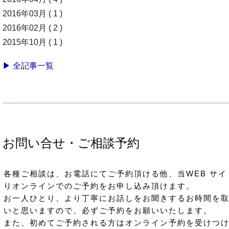
2016年03月 ( 1 )
2016年02月 ( 2 )
2015年10月 ( 1 )
▶ 全記事一覧
お問い合せ・ご相談予約
各種ご相談は、お電話にてご予約頂ける他、当WEB サイ
りオンラインでのご予約をお申し込み頂けます。
お一人ひとり、より丁寧にお話しをお聞きするお時間を
いと思いますので、必ずご予約をお願いいたします。
また、初めてご予約される方はオンライン予約を受けつ