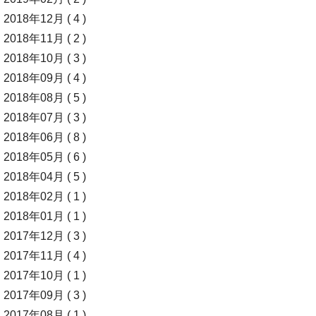
2018年12月 ( 4 )
2018年11月 ( 2 )
2018年10月 ( 3 )
2018年09月 ( 4 )
2018年08月 ( 5 )
2018年07月 ( 3 )
2018年06月 ( 8 )
2018年05月 ( 6 )
2018年04月 ( 5 )
2018年02月 ( 1 )
2018年01月 ( 1 )
2017年12月 ( 3 )
2017年11月 ( 4 )
2017年10月 ( 1 )
2017年09月 ( 3 )
2017年08月 ( 1 )