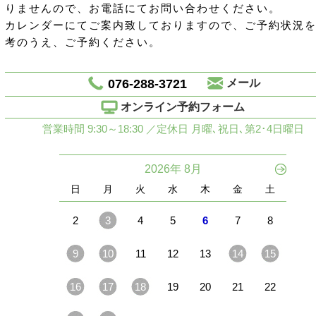
りませんので、お電話にてお問い合わせください。
カレンダーにてご案内致しておりますので、ご予約状況
考のうえ、ご予約ください。
076-288-3721
メール
オンライン予約フォーム
営業時間 9:30～18:30 ／定休日 月曜､祝日､第2･4日曜日
2026年 8月
日
月
火
水
木
金
土
2
3
4
5
6
7
8
9
10
11
12
13
14
15
16
17
18
19
20
21
22