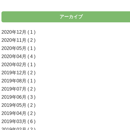
アーカイブ
2020年12月 ( 1 )
2020年11月 ( 2 )
2020年05月 ( 1 )
2020年04月 ( 4 )
2020年02月 ( 1 )
2019年12月 ( 2 )
2019年08月 ( 1 )
2019年07月 ( 2 )
2019年06月 ( 3 )
2019年05月 ( 2 )
2019年04月 ( 2 )
2019年03月 ( 6 )
2019年02月 ( 2 )