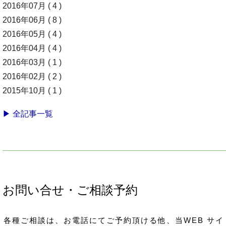
2016年07月 ( 4 )
2016年06月 ( 8 )
2016年05月 ( 4 )
2016年04月 ( 4 )
2016年03月 ( 1 )
2016年02月 ( 2 )
2015年10月 ( 1 )
▶ 全記事一覧
お問い合せ・ご相談予約
各種ご相談は、お電話にてご予約頂ける他、当WEB サイ