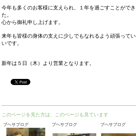
今年も多くのお客様に支えられ、１年を過ごすことができ
た。
心から御礼申し上げます。
来年も皆様の身体の支えに少しでもなれるよう頑張ってい
いです。
新年は５日（木）より営業となります。
twitter
このページを見た方は、このページも見ています
ブヘサブログ
ブヘサブログ
ブヘサブログ