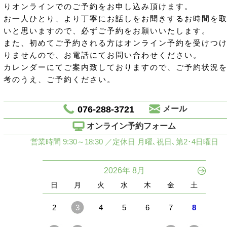
りオンラインでのご予約をお申し込み頂けます。
お一人ひとり、より丁寧にお話しをお聞きするお時間を
いと思いますので、必ずご予約をお願いいたします。
また、初めてご予約される方はオンライン予約を受けつ
りませんので、お電話にてお問い合わせください。
カレンダーにてご案内致しておりますので、ご予約状況
考のうえ、ご予約ください。
076-288-3721
メール
オンライン予約フォーム
営業時間 9:30～18:30 ／定休日 月曜､祝日､第2･4日曜日
2026年 8月
日
月
火
水
木
金
土
2
3
4
5
6
7
8