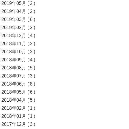
2019年05月 ( 2 )
2019年04月 ( 2 )
2019年03月 ( 6 )
2019年02月 ( 2 )
2018年12月 ( 4 )
2018年11月 ( 2 )
2018年10月 ( 3 )
2018年09月 ( 4 )
2018年08月 ( 5 )
2018年07月 ( 3 )
2018年06月 ( 8 )
2018年05月 ( 6 )
2018年04月 ( 5 )
2018年02月 ( 1 )
2018年01月 ( 1 )
2017年12月 ( 3 )