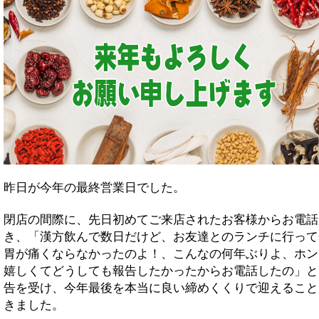
昨日が今年の最終営業日でした。
閉店の間際に、先日初めてご来店されたお客様からお電話
き、「漢方飲んで数日だけど、お友達とのランチに行って
胃が痛くならなかったのよ！、こんなの何年ぶりよ、ホン
嬉しくてどうしても報告したかったからお電話したの」と
告を受け、今年最後を本当に良い締めくくりで迎えること
きました。