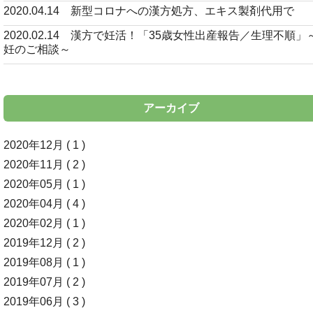
2020.04.14 新型コロナへの漢方処方、エキス製剤代用で
2020.02.14 漢方で妊活！「35歳女性出産報告／生理不順」
妊のご相談～
アーカイブ
2020年12月 ( 1 )
2020年11月 ( 2 )
2020年05月 ( 1 )
2020年04月 ( 4 )
2020年02月 ( 1 )
2019年12月 ( 2 )
2019年08月 ( 1 )
2019年07月 ( 2 )
2019年06月 ( 3 )