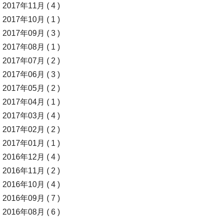
2017年11月 ( 4 )
2017年10月 ( 1 )
2017年09月 ( 3 )
2017年08月 ( 1 )
2017年07月 ( 2 )
2017年06月 ( 3 )
2017年05月 ( 2 )
2017年04月 ( 1 )
2017年03月 ( 4 )
2017年02月 ( 2 )
2017年01月 ( 1 )
2016年12月 ( 4 )
2016年11月 ( 2 )
2016年10月 ( 4 )
2016年09月 ( 7 )
2016年08月 ( 6 )