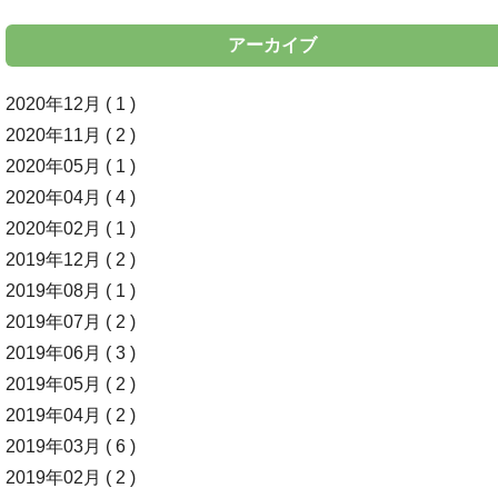
アーカイブ
2020年12月 ( 1 )
2020年11月 ( 2 )
2020年05月 ( 1 )
2020年04月 ( 4 )
2020年02月 ( 1 )
2019年12月 ( 2 )
2019年08月 ( 1 )
2019年07月 ( 2 )
2019年06月 ( 3 )
2019年05月 ( 2 )
2019年04月 ( 2 )
2019年03月 ( 6 )
2019年02月 ( 2 )