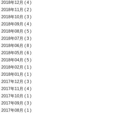
2018年12月 ( 4 )
2018年11月 ( 2 )
2018年10月 ( 3 )
2018年09月 ( 4 )
2018年08月 ( 5 )
2018年07月 ( 3 )
2018年06月 ( 8 )
2018年05月 ( 6 )
2018年04月 ( 5 )
2018年02月 ( 1 )
2018年01月 ( 1 )
2017年12月 ( 3 )
2017年11月 ( 4 )
2017年10月 ( 1 )
2017年09月 ( 3 )
2017年08月 ( 1 )