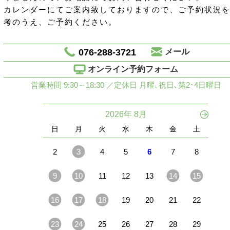
カレンダーにてご案内致しておりますので、ご予約状況
考のうえ、ご予約ください。
076-288-3721
メール
オンライン予約フォーム
営業時間 9:30～18:30 ／定休日 月曜､祝日､第2･4日曜日
2026年 8月
日
月
火
水
木
金
土
2
3
4
5
6
7
8
9
10
11
12
13
14
15
16
17
18
19
20
21
22
23
24
25
26
27
28
29