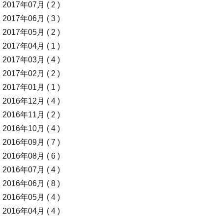
2017年07月 ( 2 )
2017年06月 ( 3 )
2017年05月 ( 2 )
2017年04月 ( 1 )
2017年03月 ( 4 )
2017年02月 ( 2 )
2017年01月 ( 1 )
2016年12月 ( 4 )
2016年11月 ( 2 )
2016年10月 ( 4 )
2016年09月 ( 7 )
2016年08月 ( 6 )
2016年07月 ( 4 )
2016年06月 ( 8 )
2016年05月 ( 4 )
2016年04月 ( 4 )