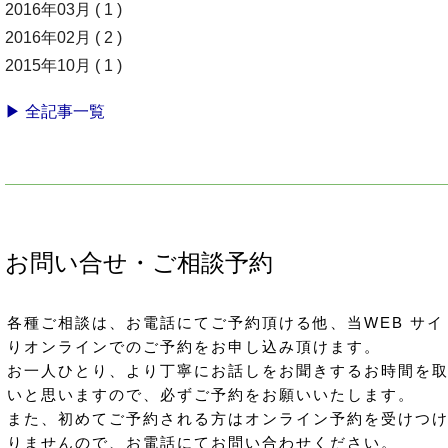
2016年03月 ( 1 )
2016年02月 ( 2 )
2015年10月 ( 1 )
▶ 全記事一覧
お問い合せ・ご相談予約
各種ご相談は、お電話にてご予約頂ける他、当WEB サイ
りオンラインでのご予約をお申し込み頂けます。
お一人ひとり、より丁寧にお話しをお聞きするお時間を
いと思いますので、必ずご予約をお願いいたします。
また、初めてご予約される方はオンライン予約を受けつ
りませんので、お電話にてお問い合わせください。