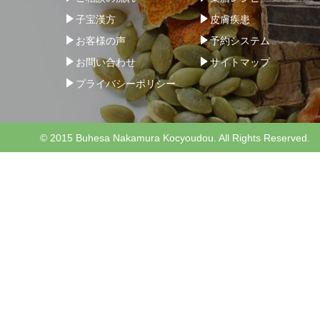
子宝漢方
皮膚疾患
お客様の声
予約システム
お問い合わせ
サイトマップ
プライバシーポリシー
© 2015 Buhesa Nakamura Kocyoudou. All Rights Reserved.