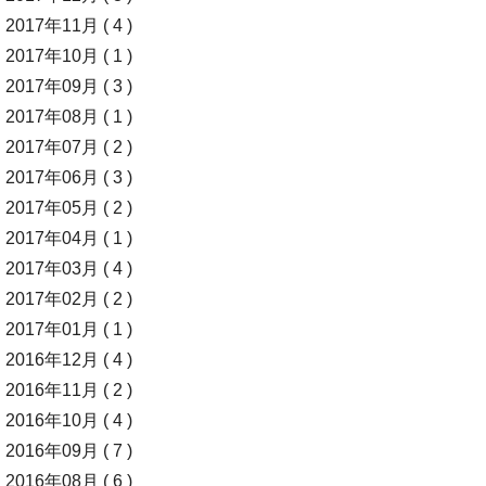
2017年11月 ( 4 )
2017年10月 ( 1 )
2017年09月 ( 3 )
2017年08月 ( 1 )
2017年07月 ( 2 )
2017年06月 ( 3 )
2017年05月 ( 2 )
2017年04月 ( 1 )
2017年03月 ( 4 )
2017年02月 ( 2 )
2017年01月 ( 1 )
2016年12月 ( 4 )
2016年11月 ( 2 )
2016年10月 ( 4 )
2016年09月 ( 7 )
2016年08月 ( 6 )