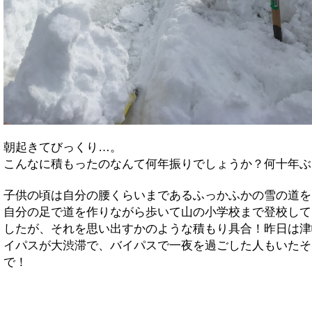
朝起きてびっくり…。
こんなに積もったのなんて何年振りでしょうか？何十年ぶ
子供の頃は自分の腰くらいまであるふっかふかの雪の道を
自分の足で道を作りながら歩いて山の小学校まで登校して
したが、それを思い出すかのような積もり具合！昨日は津
イパスが大渋滞で、バイパスで一夜を過ごした人もいたそ
で！