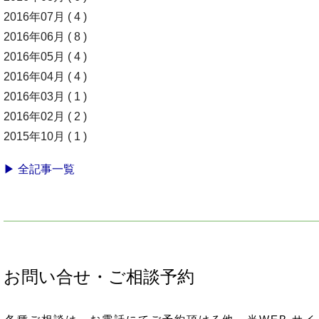
2016年07月 ( 4 )
2016年06月 ( 8 )
2016年05月 ( 4 )
2016年04月 ( 4 )
2016年03月 ( 1 )
2016年02月 ( 2 )
2015年10月 ( 1 )
▶ 全記事一覧
お問い合せ・ご相談予約