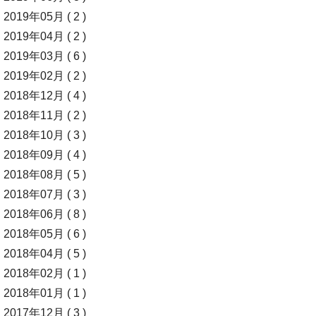
2019年05月 ( 2 )
2019年04月 ( 2 )
2019年03月 ( 6 )
2019年02月 ( 2 )
2018年12月 ( 4 )
2018年11月 ( 2 )
2018年10月 ( 3 )
2018年09月 ( 4 )
2018年08月 ( 5 )
2018年07月 ( 3 )
2018年06月 ( 8 )
2018年05月 ( 6 )
2018年04月 ( 5 )
2018年02月 ( 1 )
2018年01月 ( 1 )
2017年12月 ( 3 )