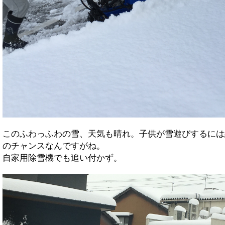
このふわっふわの雪、天気も晴れ。子供が雪遊びするには
のチャンスなんですがね。
自家用除雪機でも追い付かず。