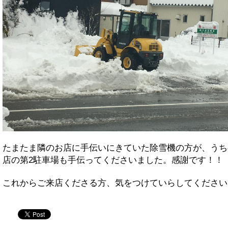
たまたま隣のお店に手伝いにきていた除雪機の方が、うち
店の第2駐車場も手伝ってくださいました。感謝です！！
これからご来店くださる方、気をつけていらしてください
twitter