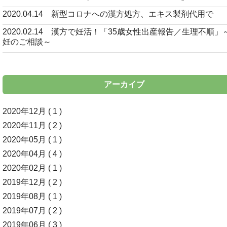
2020.04.14 新型コロナへの漢方処方、エキス製剤代用で
2020.02.14 漢方で妊活！「35歳女性出産報告／生理不順」
妊のご相談～
アーカイブ
2020年12月 ( 1 )
2020年11月 ( 2 )
2020年05月 ( 1 )
2020年04月 ( 4 )
2020年02月 ( 1 )
2019年12月 ( 2 )
2019年08月 ( 1 )
2019年07月 ( 2 )
2019年06月 ( 3 )